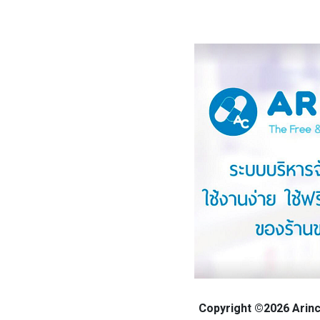
Copyright ©2026 Arinca