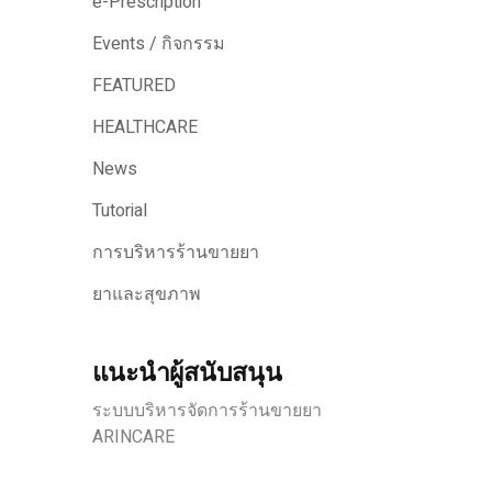
e-Prescription
Events / กิจกรรม
FEATURED
HEALTHCARE
News
Tutorial
การบริหารร้านขายยา
ยาและสุขภาพ
แนะนำผู้สนับสนุน
ระบบบริหารจัดการร้านขายยา
ARINCARE