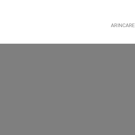
ARINCARE