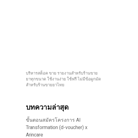
บริหารสต็อค ขาย รายงานสำหรับร้านขาย
ยาทุกขนาด ใช้งานง่าย ใช้ฟรี ไม่มีข้อผูกมัด
สำหรับร้านขายยาไทย
บทความล่าสุด
ขั้นตอนสมัครโครงการ AI
Transformation (d-voucher) x
Arincare