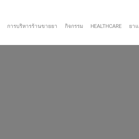
การบริหารร้านขายยา
กิจกรรม
HEALTHCARE
ยาแ