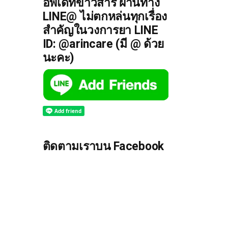
อัพเดทข่าวสาร ผ่านทาง
LINE@ ไม่ตกหล่นทุกเรื่อง
สำคัญในวงการยา LINE
ID: @arincare (มี @ ด้วย
นะคะ)
ติดตามเราบน Facebook