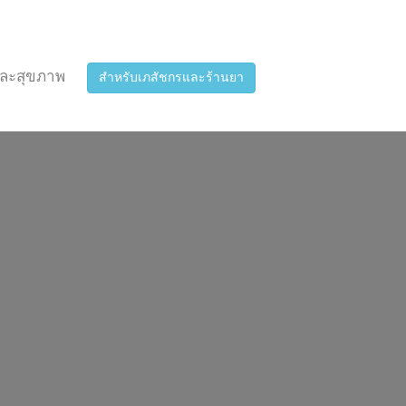
ละสุขภาพ
สำหรับเภสัชกรและร้านยา