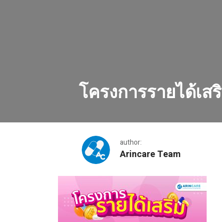
โครงการรายได้เสร
author:
Arincare Team
โครงการรายได้เสริม-04_0