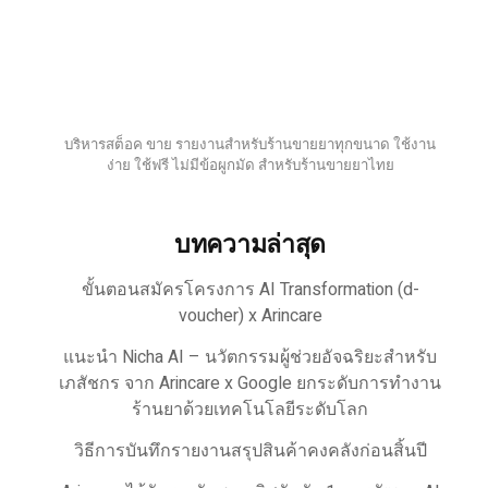
บริหารสต็อค ขาย รายงานสำหรับร้านขายยาทุกขนาด ใช้งาน
ง่าย ใช้ฟรี ไม่มีข้อผูกมัด สำหรับร้านขายยาไทย
บทความล่าสุด
ขั้นตอนสมัครโครงการ AI Transformation (d-
voucher) x Arincare
แนะนำ Nicha AI – นวัตกรรมผู้ช่วยอัจฉริยะสำหรับ
เภสัชกร จาก Arincare x Google ยกระดับการทำงาน
ร้านยาด้วยเทคโนโลยีระดับโลก
วิธีการบันทึกรายงานสรุปสินค้าคงคลังก่อนสิ้นปี