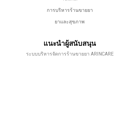
การบริหารร้านขายยา
ยาและสุขภาพ
แนะนำผู้สนับสนุน
ระบบบริหารจัดการร้านขายยา ARINCARE