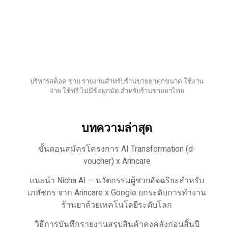
บริหารสต็อค ขาย รายงานสำหรับร้านขายยาทุกขนาด ใช้งาน
ง่าย ใช้ฟรี ไม่มีข้อผูกมัด สำหรับร้านขายยาไทย
บทความล่าสุด
ขั้นตอนสมัครโครงการ AI Transformation (d-
voucher) x Arincare
แนะนำ Nicha AI – นวัตกรรมผู้ช่วยอัจฉริยะสำหรับ
เภสัชกร จาก Arincare x Google ยกระดับการทำงาน
ร้านยาด้วยเทคโนโลยีระดับโลก
วิธีการบันทึกรายงานสรุปสินค้าคงคลังก่อนสิ้นปี