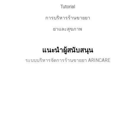
Tutorial
การบริหารร้านขายยา
ยาและสุขภาพ
แนะนำผู้สนับสนุน
ระบบบริหารจัดการร้านขายยา ARINCARE