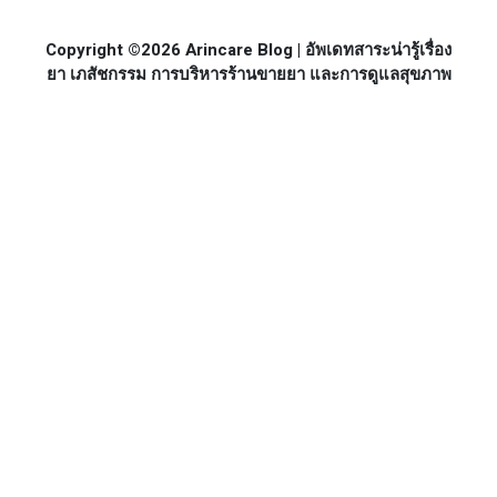
Copyright ©2026 Arincare Blog | อัพเดทสาระน่ารู้เรื่อง
ยา เภสัชกรรม การบริหารร้านขายยา และการดูแลสุขภาพ