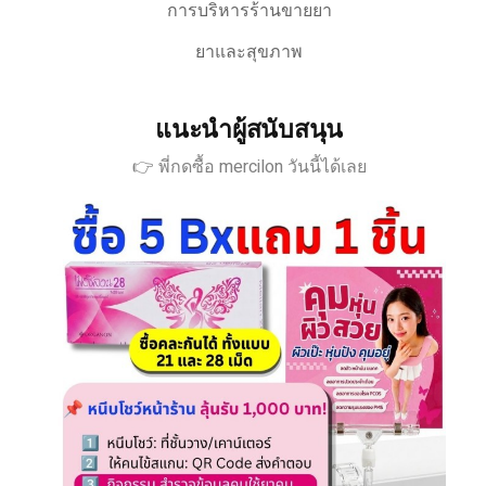
การบริหารร้านขายยา
ยาและสุขภาพ
แนะนำผู้สนับสนุน
👉 พี่กดซื้อ mercilon วันนี้ได้เลย