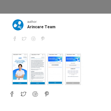
คนไข้-1
author:
Arincare Team
คนไข้-1