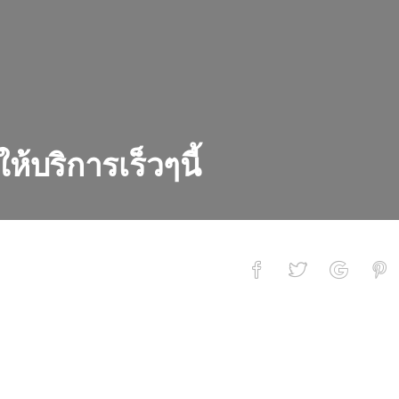
้บริการเร็วๆนี้