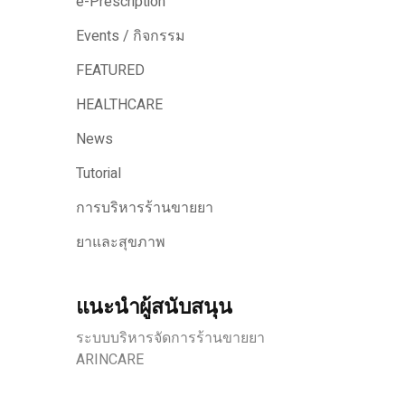
e-Prescription
Events / กิจกรรม
FEATURED
HEALTHCARE
News
Tutorial
การบริหารร้านขายยา
ยาและสุขภาพ
แนะนำผู้สนับสนุน
ระบบบริหารจัดการร้านขายยา
ARINCARE