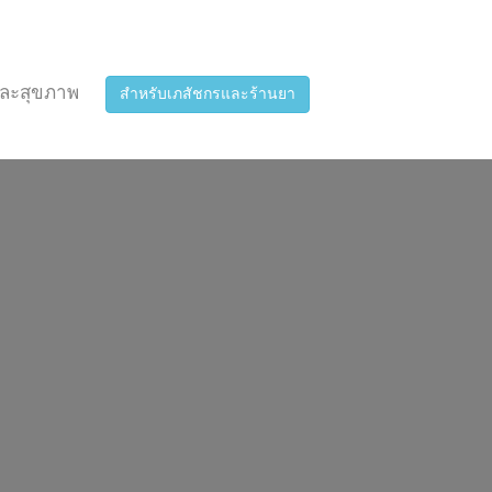
ละสุขภาพ
สำหรับเภสัชกรและร้านยา