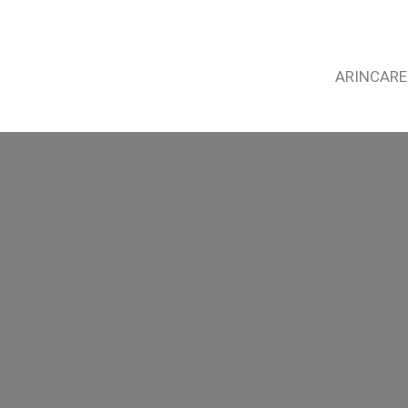
ARINCARE