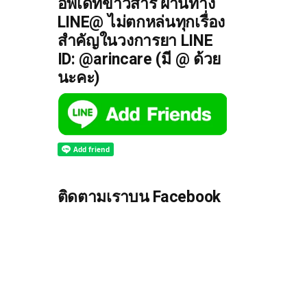
อัพเดทข่าวสาร ผ่านทาง
LINE@ ไม่ตกหล่นทุกเรื่อง
สำคัญในวงการยา LINE
ID: @arincare (มี @ ด้วย
นะคะ)
ติดตามเราบน Facebook