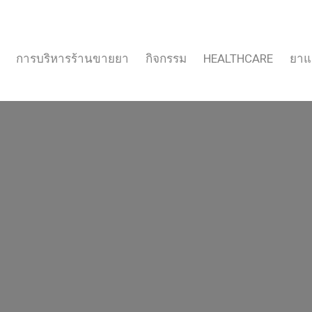
การบริหารร้านขายยา
กิจกรรม
HEALTHCARE
ยาแ