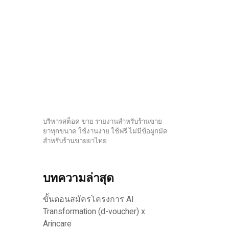
บริหารสต็อค ขาย รายงานสำหรับร้านขาย
ยาทุกขนาด ใช้งานง่าย ใช้ฟรี ไม่มีข้อผูกมัด
สำหรับร้านขายยาไทย
บทความล่าสุด
ขั้นตอนสมัครโครงการ AI
Transformation (d-voucher) x
Arincare