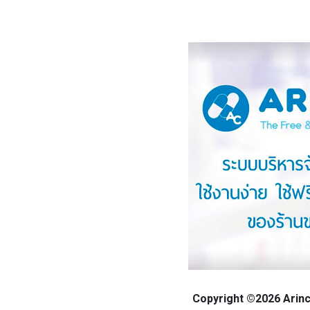
Copyright ©2026 Arinca