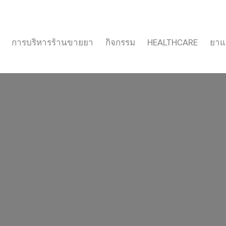
การบริหารร้านขายยา
กิจกรรม
HEALTHCARE
ยาแ