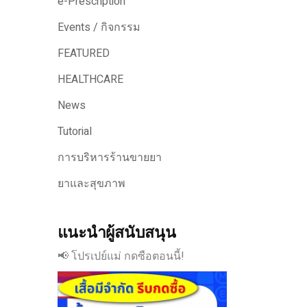
e-Prescription
Events / กิจกรรม
FEATURED
HEALTHCARE
News
Tutorial
การบริหารร้านขายยา
ยาและสุขภาพ
แนะนำผู้สนับสนุน
📢 โปรเปย์แม่ กดซือตอนนี้!