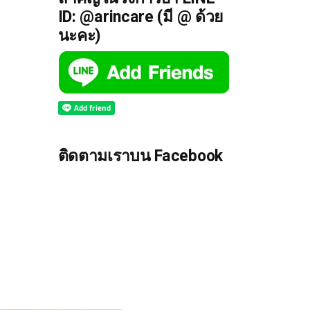
ID: @arincare (มี @ ด้วย
นะคะ)
ติดตามเราบน Facebook