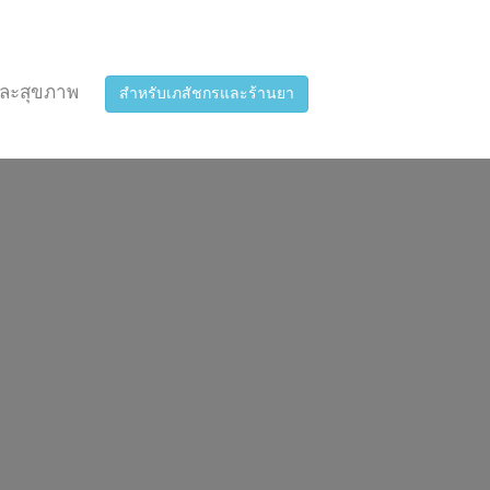
ละสุขภาพ
สำหรับเภสัชกรและร้านยา