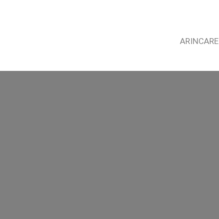
ARINCARE