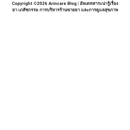
Copyright ©2026 Arincare Blog | อัพเดทสาระน่ารู้เรื่อง
ยา เภสัชกรรม การบริหารร้านขายยา และการดูแลสุขภาพ