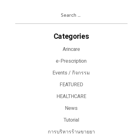
Search
for:
Categories
Arincare
e-Prescription
Events / กิจกรรม
FEATURED
HEALTHCARE
News
Tutorial
การบริหารร้านขายยา