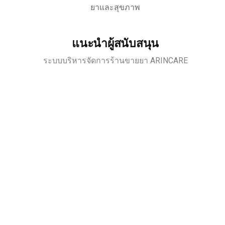
ยาและสุขภาพ
แนะนำผู้สนับสนุน
ระบบบริหารจัดการร้านขายยา ARINCARE