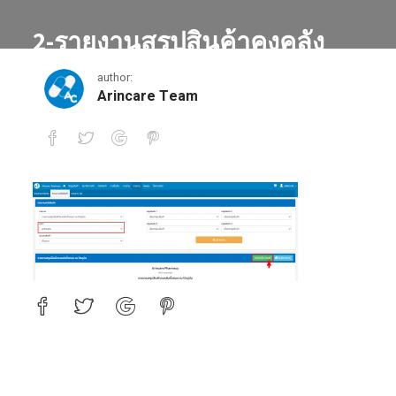
2-รายงานสรุปสินค้าคงคลัง
ทั้งหมด ณ ปัจจุบัน
author:
Arincare Team
2-รายงานสรุปสินค้าคงคลังทั้งหมด ณ ปัจจุบัน