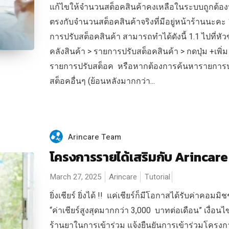
แก้ไขให้จำนวนสต็อคสินค้าคงเหลือในระบบถูกต้อง
ตรงกับจำนวนสต็อคสินค้าจริงที่มีอยู่หน้าร้านนะคะ 1.
การปรับสต็อคสินค้า สามารถทำได้ดังนี้ 1.1 ไปที่หัว
คลังสินค้า > รายการปรับสต็อคสินค้า > กดปุ่ม +เพิ่ม
รายการปรับสต็อค หรือหากต้องการค้นหารายการป
สต็อคอื่นๆ (ย้อนหลังมากกว่า...
Arincare Team
โครงการรายได้เสริมกับ Arincare
March 27, 2025
Arincare
Tutorial
ยิ่งเชียร์ ยิ่งได้ !! แค่เชียร์ก็มีโอกาสได้รับค่าคอมมิช
“ค่าเชียร์สูงสุดมากกว่า 3,000 บาทต่อเดือน” เงื่อน
ร้านยาในการเข้าร่วม แจ้งยืนยันการเข้าร่วมโครงก