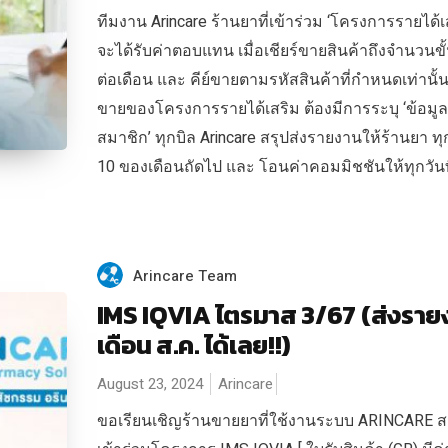
ทีมงาน Arincare ร้านยาที่เข้าร่วม ‘โครงการรายได้เ
จะได้รับค่าตอบแทน เมื่อเชียร์ขายสินค้าถึงจำนวนขั้
ต่อเดือน และ คีย์ขายตามรหัสสินค้าที่กำหนดเท่านั้น
ขายของโครงการรายได้เสริม ต้องมีการระบุ ‘ข้อมูล
สมาชิก’ ทุกบิล Arincare สรุปส่งรายงานให้ร้านยา ทุก
10 ของเดือนถัดไป และ โอนค่าคอมมิชชันให้ทุกวันที่
Arincare Team
IMS IQVIA ไตรมาส 3/67 (ส่งราย
เดือน ส.ค. ได้เลย!!)
August 23, 2024
Arincare
ขอเรียนเชิญร้านขายยาที่ใช้งานระบบ ARINCARE ส