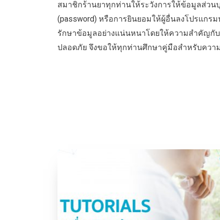
สมาชิกร้านยาทุกท่านให้ระวังการให้ข้อมูลส่วนบุคคล
(password) หรือการยินยอมให้ผู้อื่นลงโปรแกรมห
รักษาข้อมูลอย่างแน่นหนาโดยให้ความสำคัญกับเร
ปลอดภัย จึงขอให้ทุกท่านศึกษาคู่มือสำหรับความ