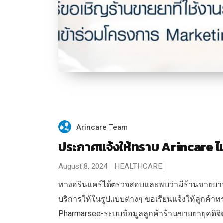
Arincare Team
ประกาศแจ้งให้ทราบ Arincare ไม
August 8, 2024
HEALTHCARE
ทางอรินแคร์ได้ตรวจสอบและพบว่ามีร้านขายยาที่ใ
บริการให้ในรูปแบบต่างๆ ขอเรียนแจ้งให้ลูกค้าทราบ
Pharmarsee-ระบบข้อมูลลูกค้าร้านขายยายุคดิจิต