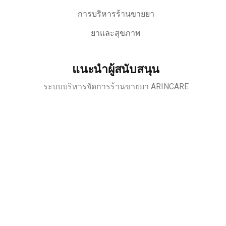
การบริหารร้านขายยา
ยาและสุขภาพ
แนะนำผู้สนับสนุน
ระบบบริหารจัดการร้านขายยา ARINCARE