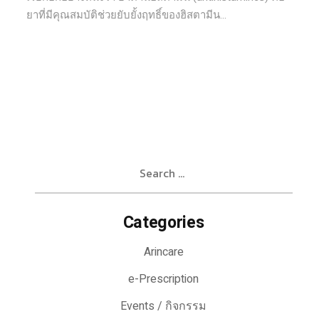
ยาที่มีคุณสมบัติช่วยยับยั้งฤทธิ์ของฮิสตามีน...
Search
for:
Categories
Arincare
e-Prescription
Events / กิจกรรม