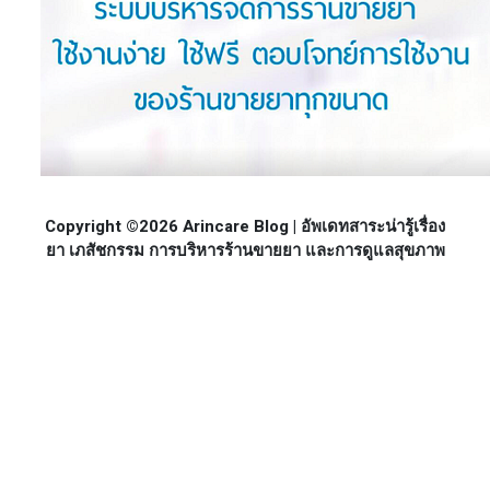
Copyright ©2026 Arincare Blog | อัพเดทสาระน่ารู้เรื่อง
ยา เภสัชกรรม การบริหารร้านขายยา และการดูแลสุขภาพ