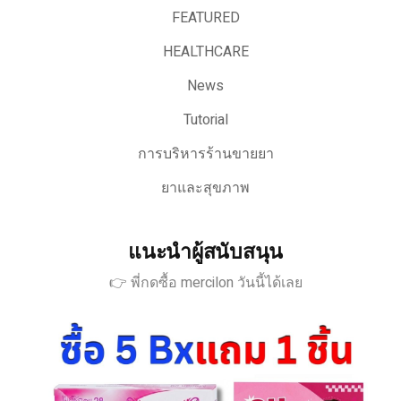
FEATURED
HEALTHCARE
News
Tutorial
การบริหารร้านขายยา
ยาและสุขภาพ
แนะนำผู้สนับสนุน
👉 พี่กดซื้อ mercilon วันนี้ได้เลย