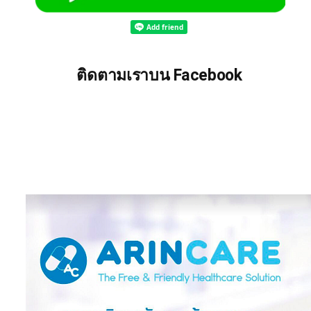
ติดตามเราบน Facebook