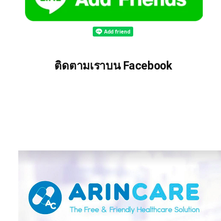
ติดตามเราบน Facebook