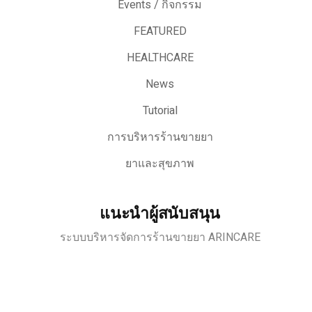
Events / กิจกรรม
FEATURED
HEALTHCARE
News
Tutorial
การบริหารร้านขายยา
ยาและสุขภาพ
แนะนำผู้สนับสนุน
ระบบบริหารจัดการร้านขายยา ARINCARE