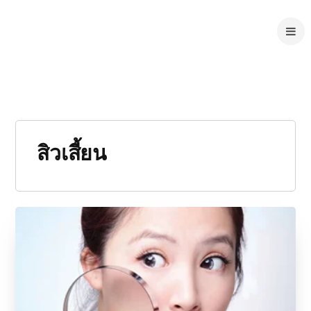
สิวเสี้ยน