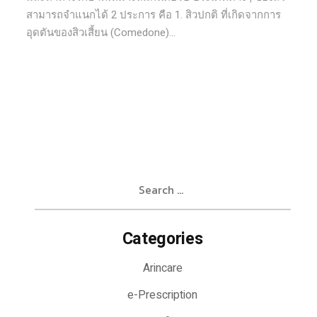
สามารถจำแนกได้ 2 ประการ คือ 1. สิวปกติ ที่เกิดจากการ
อุดตันของสิวเสี้ยน (Comedone)...
Search
for:
Categories
Arincare
e-Prescription