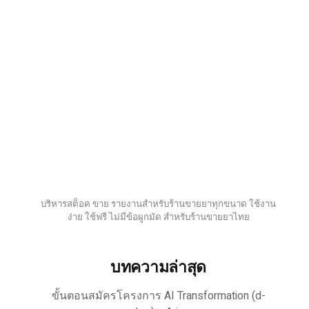
บริหารสต็อค ขาย รายงานสำหรับร้านขายยาทุกขนาด ใช้งาน
ง่าย ใช้ฟรี ไม่มีข้อผูกมัด สำหรับร้านขายยาไทย
บทความล่าสุด
ขั้นตอนสมัครโครงการ AI Transformation (d-