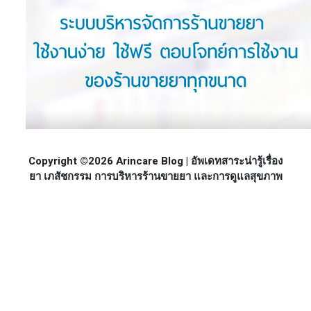
Copyright ©2026 Arincare Blog | อัพเดทสาระน่ารู้เรื่อง
ยา เภสัชกรรม การบริหารร้านขายยา และการดูแลสุขภาพ