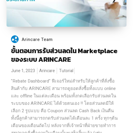
Arincare Team
ขั้นตอนการรับส่วนลดใน Marketplace
ของระบบ ARINCARE
June 1, 2023
Arincare
Tutorial
"Rebate Dashboard" ฟีเจอร์ใหม่สำหรับให้ลูกค้าที่สั่งซื้อ
สินค้ากับ ARINCARE สามารถดูยอดสั่งซื้อทั้งแบบ online
และ offline ในแต่ละเดือน พร้อมทั้งกดเลือกรับส่วนลดใน
ระบบของ ARINCARE ได้ด้วยตนเอง !! โดยส่วนลดมีให้
เลือก 2 รูปแบบ คือ Coupon ส่วนลด Cash Back เงินคืน
ทั้งนี้ลูกค้าสามารถกดรับส่วนลดได้เดือนละ 1 ครั้ง ทุกๆต้น
เดือนของเดือนถัดไป หลังจากที่เจ้าหน้าที่ฝ่ายขายทำการ