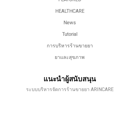
HEALTHCARE
News
Tutorial
การบริหารร้านขายยา
ยาและสุขภาพ
แนะนำผู้สนับสนุน
ระบบบริหารจัดการร้านขายยา ARINCARE