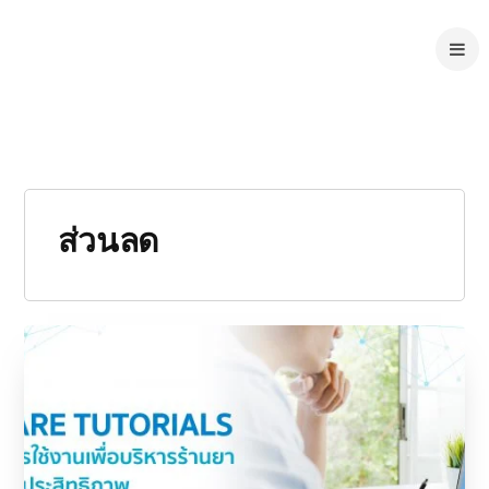
ส่วนลด