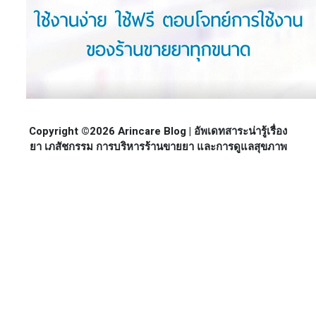
Copyright ©2026 Arincare Blog | อัพเดทสาระน่ารู้เรื่อง
ยา เภสัชกรรม การบริหารร้านขายยา และการดูแลสุขภาพ