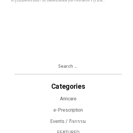
สรุปยอดสั่งซื้อภายในเดือนนั้นๆเสร็จสิ้นแล้ว (เช่น...
Search
for:
Categories
Arincare
e-Prescription
Events / กิจกรรม
FEATURED