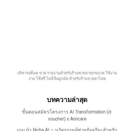
บริหารสต็อค ขาย รายงานสำหรับร้านขายยาทุกขนาด ใช้งาน
ง่าย ใช้ฟรี ไม่มีข้อผูกมัด สำหรับร้านขายยาไทย
บทความล่าสุด
ขั้นตอนสมัครโครงการ AI Transformation (d-
voucher) x Arincare
แนะนำ Nicha AI – นวัตกรรมผู้ช่วยอัจฉริยะสำหรับ