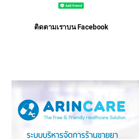
ติดตามเราบน Facebook