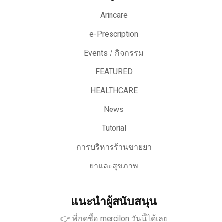
Arincare
e-Prescription
Events / กิจกรรม
FEATURED
HEALTHCARE
News
Tutorial
การบริหารร้านขายยา
ยาและสุขภาพ
แนะนำผู้สนับสนุน
👉 พี่กดซื้อ mercilon วันนี้ได้เลย