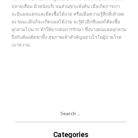
ปลายเสื่อม ผิวหนังบริเวณส่วนขาแห้งคัน เมื่อเกิดการเกา
จะมีแผลแตกและติดเชื้อได้ง่าย หรือเมื่อความรู้สึกที่เท้าลด
ลง ขณะเดินก็จะเกิดแผลได้ง่าย จะรู้ตัวอีกทีแผลก็ติดเชื้อ
ลุกลามไปมาก ทำให้ยากต่อการรักษา ซึ่งบางคนแผลลุกลาม
ถึงกับต้องตัดขาทิ้ง สุขภาพเท้าสำคัญอย่างไรในผู้ป่วยโรค
เบาหวาน...
Search
for:
Categories