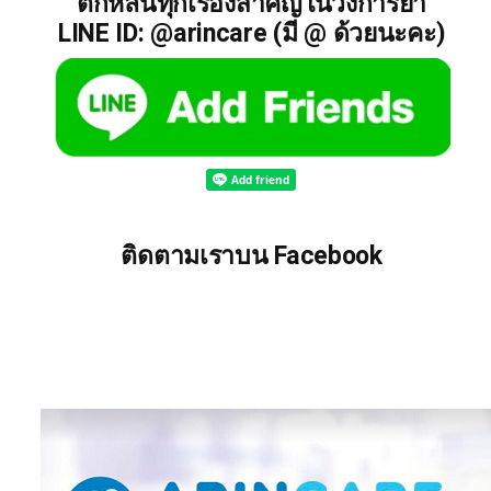
ตกหล่นทุกเรื่องสำคัญในวงการยา
LINE ID: @arincare (มี @ ด้วยนะคะ)
ติดตามเราบน Facebook