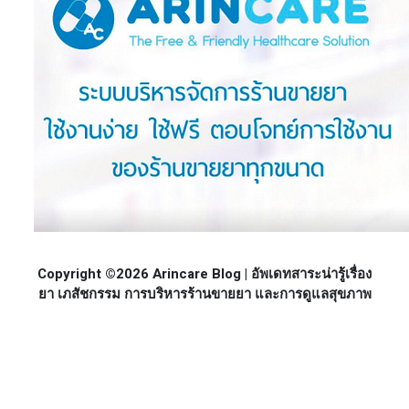
Copyright ©2026 Arincare Blog | อัพเดทสาระน่ารู้เรื่อง
ยา เภสัชกรรม การบริหารร้านขายยา และการดูแลสุขภาพ