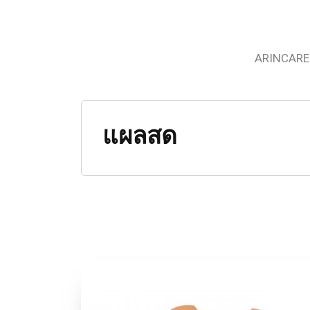
ARINCARE
แผลสด