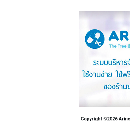
Copyright ©2026 Arinca