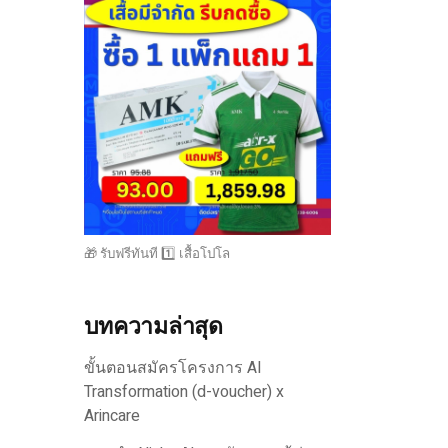
🎁 รับฟรีทันที 1️⃣ เสื้อโปโล
บทความล่าสุด
ขั้นตอนสมัครโครงการ AI
Transformation (d-voucher) x
Arincare