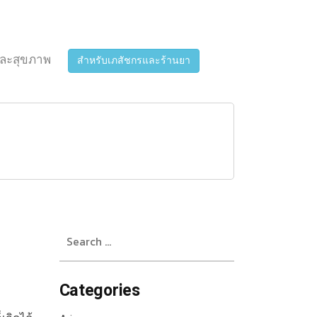
ละสุขภาพ
สำหรับเภสัชกรและร้านยา
Search
for:
Categories