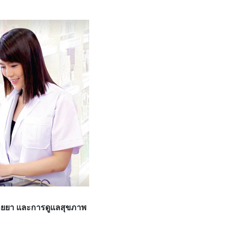
นขายยา และการดูแลสุขภาพ