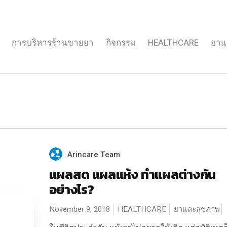
การบริหารร้านขายยา
กิจกรรม
HEALTHCARE
ยาแ
Arincare Team
แผลสด แผลแห้ง ทำแผลต่างกัน
อย่างไร?
November 9, 2018
HEALTHCARE
ยาและสุขภาพ