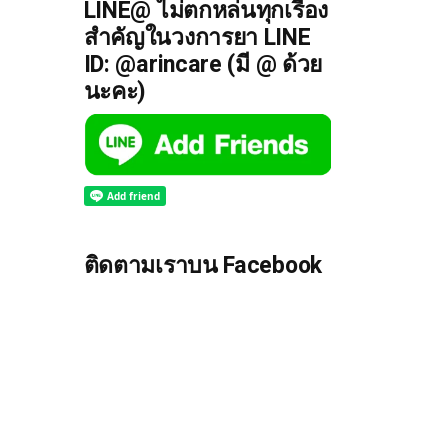
LINE@ ไม่ตกหล่นทุกเรื่อง
สำคัญในวงการยา LINE
ID: @arincare (มี @ ด้วย
นะคะ)
ติดตามเราบน Facebook