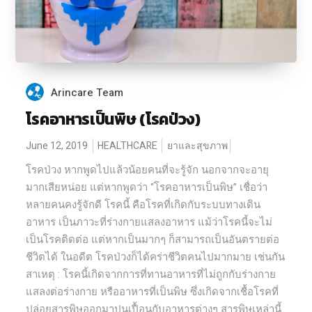
Arincare Team
โรคอาหารเป็นพิษ (โรคป่วง)
June 12, 2019
HEALTHCARE
ยาและสุขภาพ
โรคป่วง หากพูดไปแล้วน้อยคนที่จะรู้จัก นอกจากจะอายุ
มากเสียหน่อย แต่หากพูดว่า “โรคอาหารเป็นพิษ” เชื่อว่า
หลายคนคงรู้จักดี โรคนี้ คือโรคที่เกิดกับระบบทางเดิน
อาหาร เป็นภาวะที่ร่างกายแสลงอาหาร แม้ว่าโรคนี้จะไม่
เป็นโรคติดต่อ แต่หากเป็นมากๆ ก็สามารถเป็นอันตรายต่อ
ชีวิตได้ ในอดีต โรคป่วงก็ได้คร่าชีวิตคนไปมากมาย เช่นกัน
สาเหตุ : โรคนี้เกิดจากการที่ทานอาหารที่ไม่ถูกกับร่างกาย
แสลงต่อร่างกาย หรืออาหารที่เป็นพิษ ซึ่งเกิดจากเชื้อโรคที่
ปล่อยสารพิษออกมาปนเปื้อนกับอาหารต่างๆ สารพิษเหล่านี้