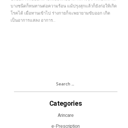
บางชนิดก็ทนทานต่อความร้อน แม้ปรุงสุกแล้วก็ยังก่อให้เกิด
โรคได้ เมื่อทานเข้าไป ร่างกายก็จะพยายามขับออก เกิด
เป็นอาการแสลง อาการ...
Search
for:
Categories
Arincare
e-Prescription