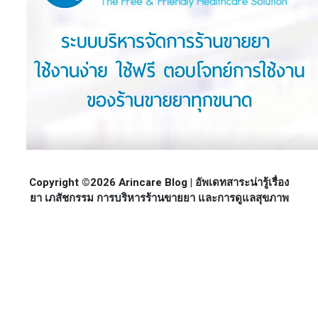
Copyright ©2026 Arincare Blog | อัพเดทสาระน่ารู้เรื่อง
ยา เภสัชกรรม การบริหารร้านขายยา และการดูแลสุขภาพ