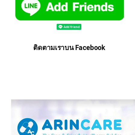
ติดตามเราบน Facebook