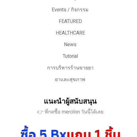
Events / กิจกรรม
FEATURED
HEALTHCARE
News
Tutorial
การบริหารร้านขายยา
ยาและสุขภาพ
แนะนำผู้สนับสนุน
👉 พี่กดซื้อ mercilon วันนี้ได้เลย