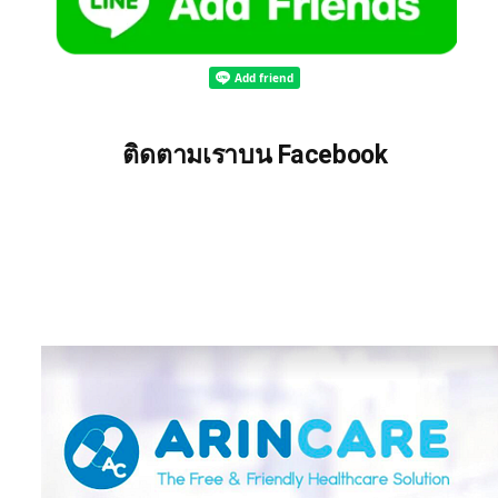
ติดตามเราบน Facebook