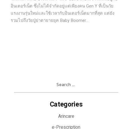
อินเตอร์เน็ต ซึ่งไม่ได้จำกัดอยู่แต่เพียงคน Gen Y ที่เป็นวัย
แรงงานรุ่นใหม่และใช้เวลากับอินเตอร์เน็ตมากที่สุด แต่ยัง
รวมไปถึงวัยปู่ย่าตายายยุค Baby Boomer...
Search
for:
Categories
Arincare
e-Prescription