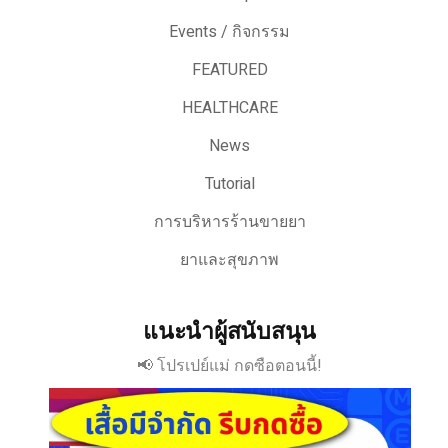
Events / กิจกรรม
FEATURED
HEALTHCARE
News
Tutorial
การบริหารร้านขายยา
ยาและสุขภาพ
แนะนำผู้สนับสนุน
📢 โปรเปย์แม่ กดซือตอนนี้!