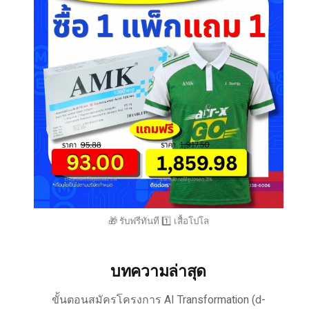
🎁 รับฟรีทันที 1️⃣ เสื้อโปโล
บทความล่าสุด
ขั้นตอนสมัครโครงการ AI Transformation (d-