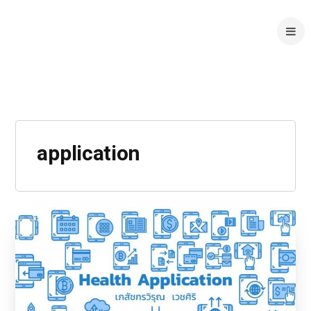
application