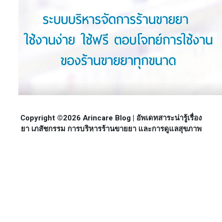
Copyright ©2026 Arincare Blog | อัพเดทสาระน่ารู้เรื่อง
ยา เภสัชกรรม การบริหารร้านขายยา และการดูแลสุขภาพ