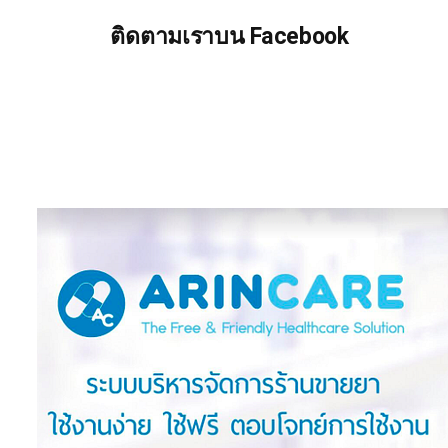
ติดตามเราบน Facebook