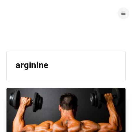
arginine