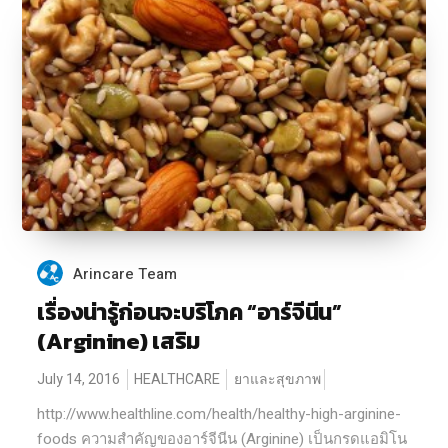
Arincare Team
เรื่องน่ารู้ก่อนจะบริโภค “อาร์จีนีน”
(Arginine) เสริม
July 14, 2016
HEALTHCARE
ยาและสุขภาพ
http://www.healthline.com/health/healthy-high-arginine-
foods ความสำคัญของอาร์จีนีน (Arginine) เป็นกรดแอมิโน