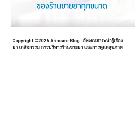
Copyright ©2026 Arincare Blog | อัพเดทสาระน่ารู้เรื่อง
ยา เภสัชกรรม การบริหารร้านขายยา และการดูแลสุขภาพ