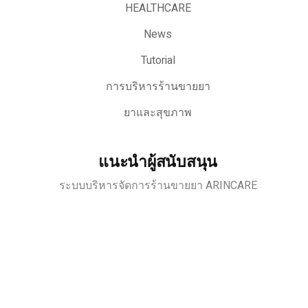
HEALTHCARE
News
Tutorial
การบริหารร้านขายยา
ยาและสุขภาพ
แนะนำผู้สนับสนุน
ระบบบริหารจัดการร้านขายยา ARINCARE