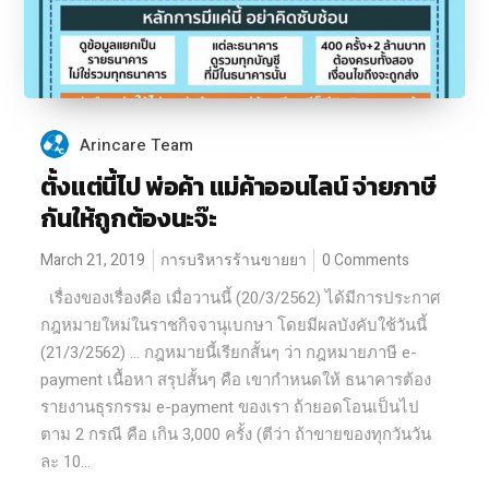
Arincare Team
ตั้งแต่นี้ไป พ่อค้า แม่ค้าออนไลน์ จ่ายภาษี
กันให้ถูกต้องนะจ๊ะ
March 21, 2019
การบริหารร้านขายยา
0 Comments
เรื่องของเรื่องคือ เมื่อวานนี้ (20/3/2562) ได้มีการประกาศ
กฎหมายใหม่ในราชกิจจานุเบกษา โดยมีผลบังคับใช้วันนี้
(21/3/2562) … กฎหมายนี้เรียกสั้นๆ ว่า กฎหมายภาษี e-
payment เนื้อหา สรุปสั้นๆ คือ เขากำหนดให้ ธนาคารต้อง
รายงานธุรกรรม e-payment ของเรา ถ้ายอดโอนเป็นไป
ตาม 2 กรณี คือ เกิน 3,000 ครั้ง (ตีว่า ถ้าขายของทุกวันวัน
ละ 10...