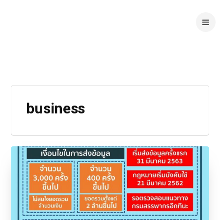
business