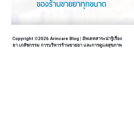
Copyright ©2026 Arincare Blog | อัพเดทสาระน่ารู้เรื่อง
ยา เภสัชกรรม การบริหารร้านขายยา และการดูแลสุขภาพ