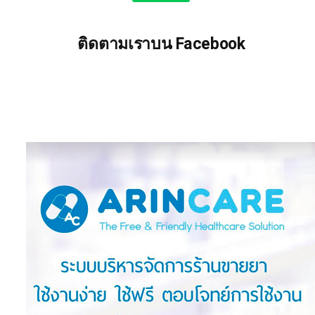
ติดตามเราบน Facebook