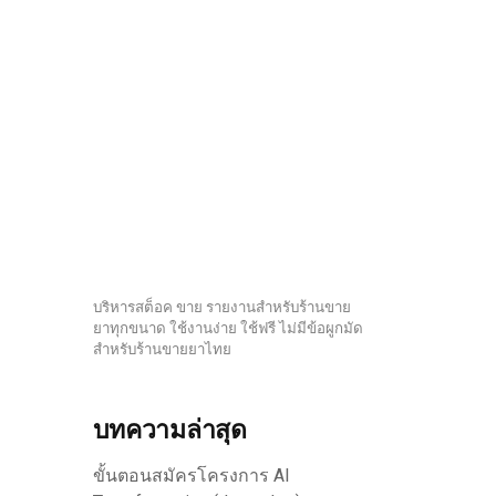
บริหารสต็อค ขาย รายงานสำหรับร้านขาย
ยาทุกขนาด ใช้งานง่าย ใช้ฟรี ไม่มีข้อผูกมัด
สำหรับร้านขายยาไทย
บทความล่าสุด
ขั้นตอนสมัครโครงการ AI