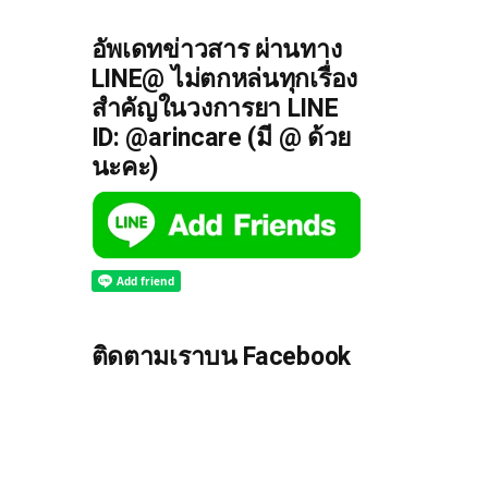
อัพเดทข่าวสาร ผ่านทาง
LINE@ ไม่ตกหล่นทุกเรื่อง
สำคัญในวงการยา LINE
ID: @arincare (มี @ ด้วย
นะคะ)
ติดตามเราบน Facebook