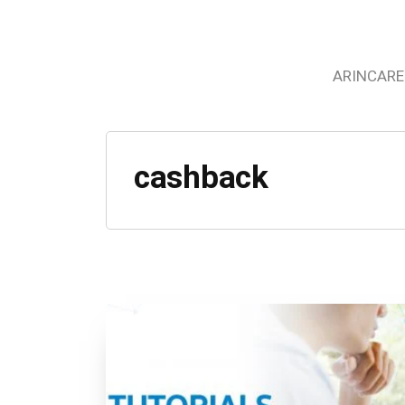
ARINCARE
cashback