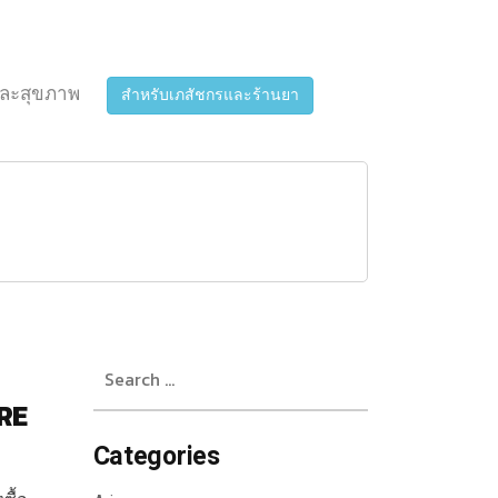
ละสุขภาพ
สำหรับเภสัชกรและร้านยา
Search
for:
RE
Categories