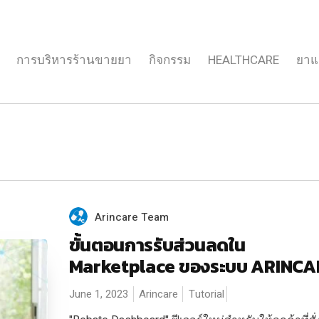
การบริหารร้านขายยา
กิจกรรม
HEALTHCARE
ยาแ
Arincare Team
ขั้นตอนการรับส่วนลดใน
Marketplace ของระบบ ARINCA
June 1, 2023
Arincare
Tutorial