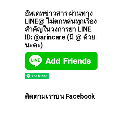
อัพเดทข่าวสาร ผ่านทาง
LINE@ ไม่ตกหล่นทุกเรื่อง
สำคัญในวงการยา LINE
ID: @arincare (มี @ ด้วย
นะคะ)
ติดตามเราบน Facebook