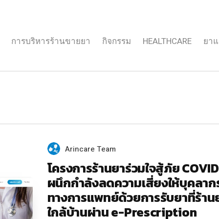
การบริหารร้านขายยา
กิจกรรม
HEALTHCARE
ยาแ
Arincare Team
โครงการร้านยาร่วมใจสู้ภัย COVI
ผนึกกำลังลดความเสี่ยงให้บุคลาก
ทางการแพทย์ด้วยการรับยาที่ร้าน
ใกล้บ้านผ่าน e-Prescription