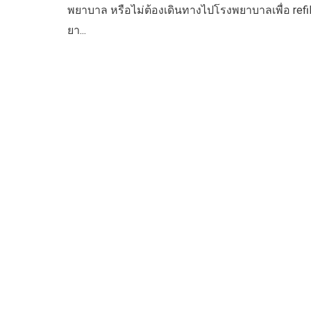
พยาบาล หรือไม่ต้องเดินทางไปโรงพยาบาลเพื่อ refill
ยา...