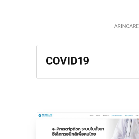
ARINCARE
COVID19