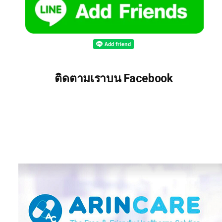
ติดตามเราบน Facebook