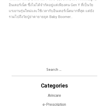
อินเตอร์เน็ต ซึ่งไม่ได้จำกัดอยู่แต่เพียงคน Gen Y ที่เป็นวัย
แรงงานรุ่นใหม่และใช้เวลากับอินเตอร์เน็ตมากที่สุด แต่ยัง
รวมไปถึงวัยปู่ย่าตายายยุค Baby Boomer...
Search
for:
Categories
Arincare
e-Prescription