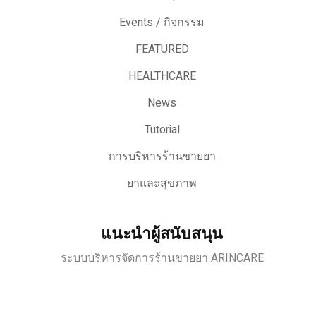
Events / กิจกรรม
FEATURED
HEALTHCARE
News
Tutorial
การบริหารร้านขายยา
ยาและสุขภาพ
แนะนำผู้สนับสนุน
ระบบบริหารจัดการร้านขายยา ARINCARE