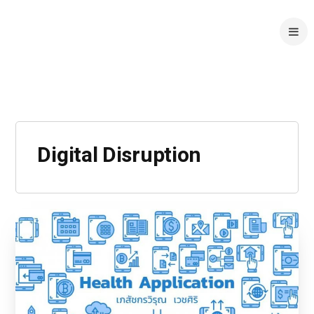
Digital Disruption