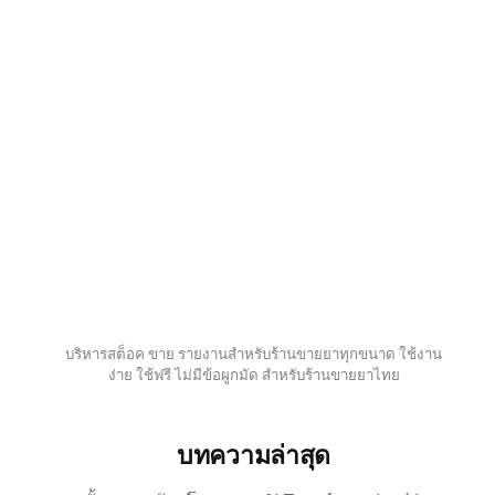
บริหารสต็อค ขาย รายงานสำหรับร้านขายยาทุกขนาด ใช้งาน
ง่าย ใช้ฟรี ไม่มีข้อผูกมัด สำหรับร้านขายยาไทย
บทความล่าสุด