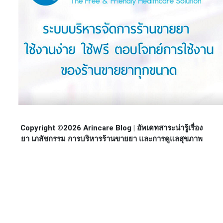
Copyright ©2026 Arincare Blog | อัพเดทสาระน่ารู้เรื่อง
ยา เภสัชกรรม การบริหารร้านขายยา และการดูแลสุขภาพ