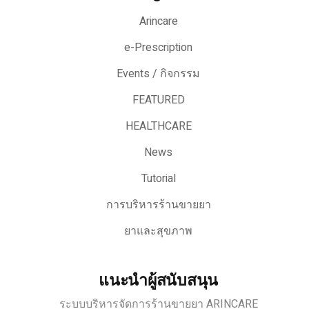
Arincare
e-Prescription
Events / กิจกรรม
FEATURED
HEALTHCARE
News
Tutorial
การบริหารร้านขายยา
ยาและสุขภาพ
แนะนำผู้สนับสนุน
ระบบบริหารจัดการร้านขายยา ARINCARE