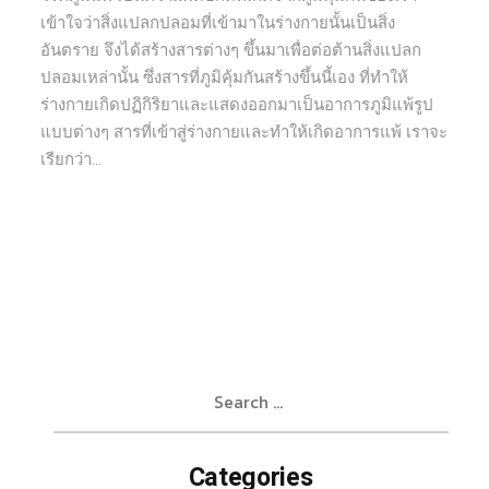
เข้าใจว่าสิ่งแปลกปลอมที่เข้ามาในร่างกายนั้นเป็นสิ่ง
อันตราย จึงได้สร้างสารต่างๆ ขึ้นมาเพื่อต่อต้านสิ่งแปลก
ปลอมเหล่านั้น ซึ่งสารที่ภูมิคุ้มกันสร้างขึ้นนี้เอง ที่ทำให้
ร่างกายเกิดปฏิกิริยาและแสดงออกมาเป็นอาการภูมิแพ้รูป
แบบต่างๆ สารที่เข้าสู่ร่างกายและทำให้เกิดอาการแพ้ เราจะ
เรียกว่า...
Search
for:
Categories