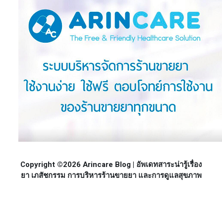
Copyright ©2026 Arincare Blog | อัพเดทสาระน่ารู้เรื่อง
ยา เภสัชกรรม การบริหารร้านขายยา และการดูแลสุขภาพ