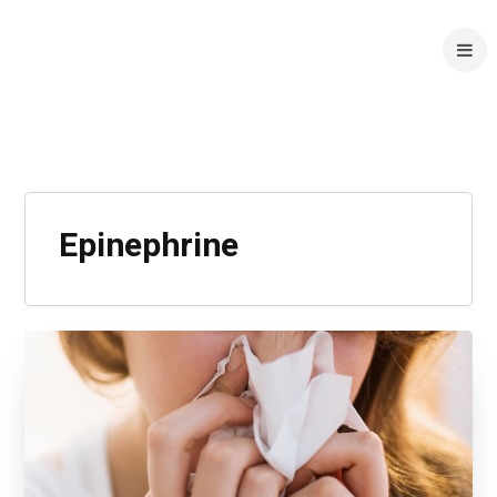
Epinephrine