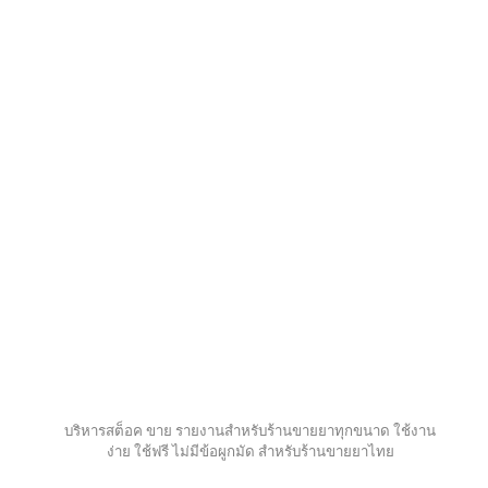
บริหารสต็อค ขาย รายงานสำหรับร้านขายยาทุกขนาด ใช้งาน
ง่าย ใช้ฟรี ไม่มีข้อผูกมัด สำหรับร้านขายยาไทย