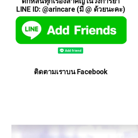
ตกหล่นทุกเรื่องสำคัญในวงการยา
LINE ID: @arincare (มี @ ด้วยนะคะ)
ติดตามเราบน Facebook