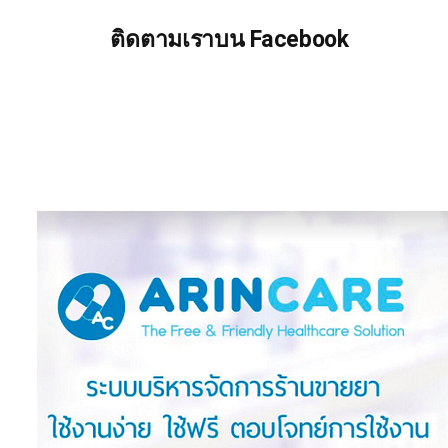
ติดตามเราบน Facebook