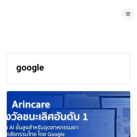
google