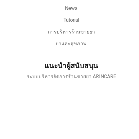
News
Tutorial
การบริหารร้านขายยา
ยาและสุขภาพ
แนะนำผู้สนับสนุน
ระบบบริหารจัดการร้านขายยา ARINCARE