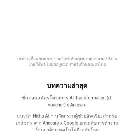
บริหารสต็อค ขาย รายงานสำหรับร้านขายยาทุกขนาด ใช้งาน
ง่าย ใช้ฟรี ไม่มีข้อผูกมัด สำหรับร้านขายยาไทย
บทความล่าสุด
ขั้นตอนสมัครโครงการ AI Transformation (d-
voucher) x Arincare
แนะนำ Nicha AI – นวัตกรรมผู้ช่วยอัจฉริยะสำหรับ
เภสัชกร จาก Arincare x Google ยกระดับการทำงาน
ร้านยาด้วยเทคโนโลยีระดับโลก