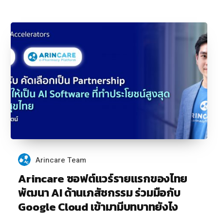
Arincare Team
Arincare ซอฟต์แวร์รายแรกของไทย
พัฒนา AI ด้านเภสัชกรรม ร่วมมือกับ
Google Cloud เข้ามามีบทบาทยังไง