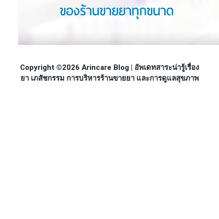
Copyright ©2026 Arincare Blog | อัพเดทสาระน่ารู้เรื่อง
ยา เภสัชกรรม การบริหารร้านขายยา และการดูแลสุขภาพ