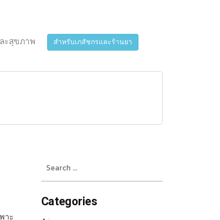
ละสุขภาพ
สำหรับเภสัชกรและร้านยา
Search
for:
Categories
ฉพาะ