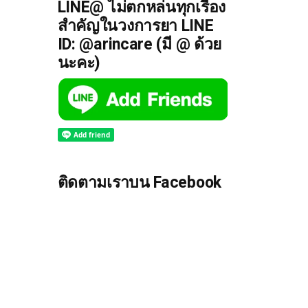
LINE@ ไม่ตกหล่นทุกเรื่อง
สำคัญในวงการยา LINE
ID: @arincare (มี @ ด้วย
นะคะ)
ติดตามเราบน Facebook