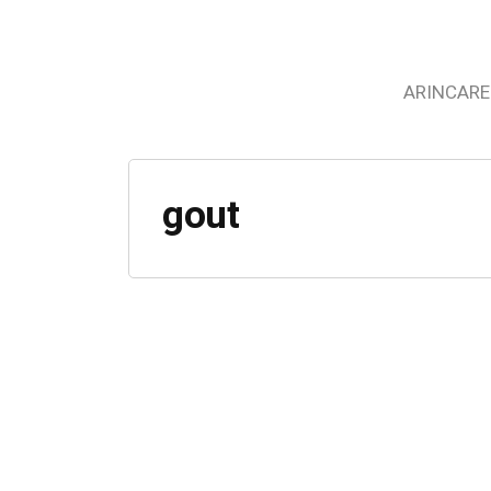
ARINCARE
gout