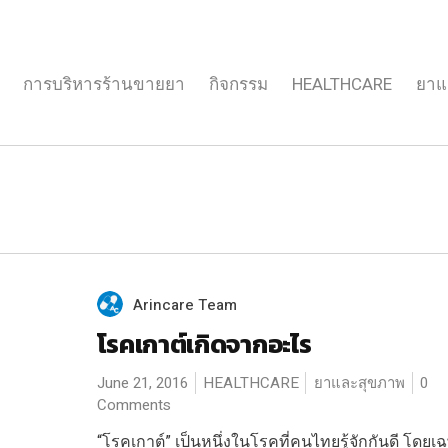
การบริหารร้านขายยา
กิจกรรม
HEALTHCARE
ยาแ
Arincare Team
โรคเกาต์เกิดจากอะไร
June 21, 2016
HEALTHCARE
ยาและสุขภาพ
0
Comments
“โรคเกาต์” เป็นหนึ่งในโรคที่คนไทยรู้จักกันดี โดยเ