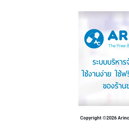
Copyright ©2026 Arinca