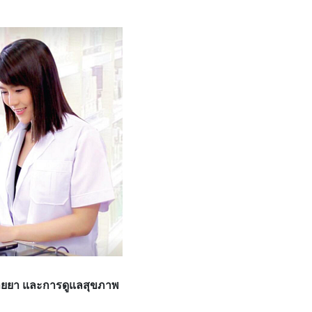
นขายยา และการดูแลสุขภาพ