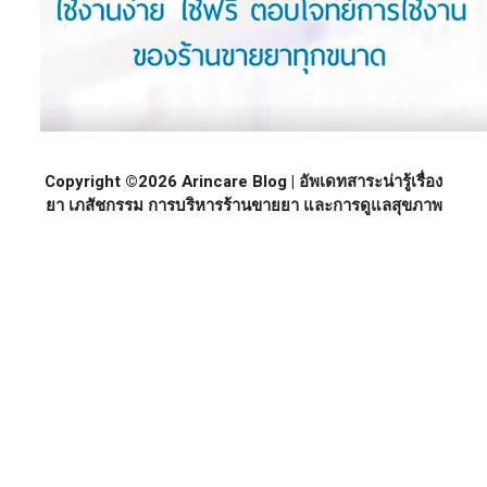
Copyright ©2026 Arincare Blog | อัพเดทสาระน่ารู้เรื่อง
ยา เภสัชกรรม การบริหารร้านขายยา และการดูแลสุขภาพ