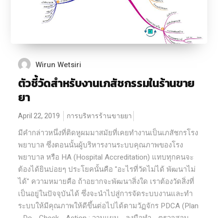
Wirun Wetsiri
ตัวชี้วัดสำหรับงานเภสัชกรรมในร้านขาย
ยา
April 22, 2019
การบริหารร้านขายยา
มีคำกล่าวหนึ่งที่ติดหูผมมาสมัยที่เคยทำงานเป็นเภสัชกรโรง
พยาบาล ซึ่งตอนนั้นผู้บริหารงานระบบคุณภาพของโรง
พยาบาล หรือ HA (Hospital Accreditation) แทบทุกคนจะ
ต้องได้ยินบ่อยๆ ประโยคนั้นคือ "อะไรที่วัดไม่ได้ พัฒนาไม่
ได้" ความหมายคือ ถ้าอยากจะพัฒนาสิ่งใด เราต้องวัดสิ่งที่
เป็นอยู่ในปัจจุบันได้ ซึ่งจะนำไปสู่การจัดระบบงานและทำ
ระบบให้มีคุณภาพให้ดีขึ้นต่อไปได้ตามวัฏจักร PDCA (Plan