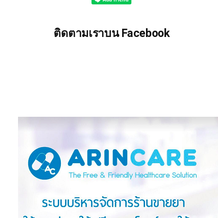
ติดตามเราบน Facebook