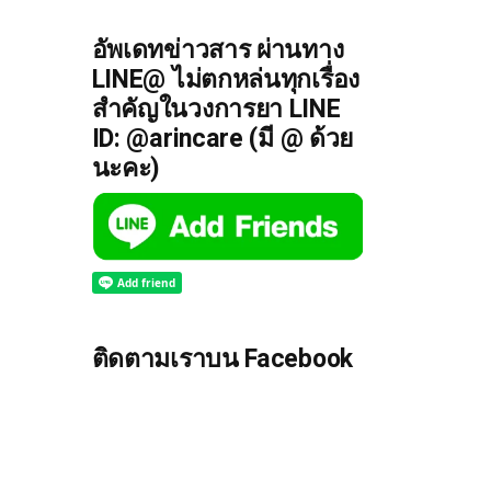
อัพเดทข่าวสาร ผ่านทาง
LINE@ ไม่ตกหล่นทุกเรื่อง
สำคัญในวงการยา LINE
ID: @arincare (มี @ ด้วย
นะคะ)
ติดตามเราบน Facebook