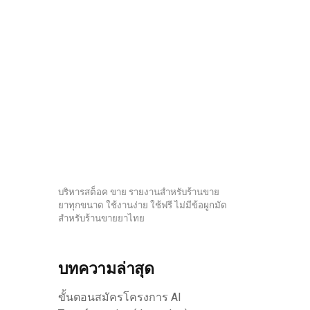
บริหารสต็อค ขาย รายงานสำหรับร้านขาย
ยาทุกขนาด ใช้งานง่าย ใช้ฟรี ไม่มีข้อผูกมัด
สำหรับร้านขายยาไทย
บทความล่าสุด
ขั้นตอนสมัครโครงการ AI