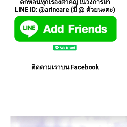
ตกหล่นทุกเรื่องสำคัญในวงการยา
LINE ID: @arincare (มี @ ด้วยนะคะ)
ติดตามเราบน Facebook