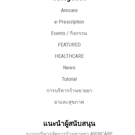
Arincare
e-Prescription
Events / กิจกรรม
FEATURED
HEALTHCARE
News
Tutorial
การบริหารร้านขายยา
ยาและสุขภาพ
แนะนำผู้สนับสนุน
ระบบบริหารจัดการร้านขายยา ARINCARE