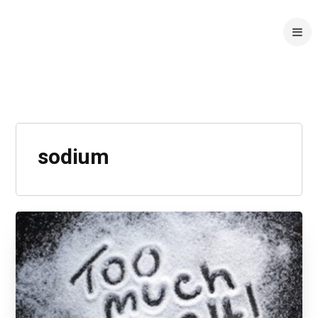
sodium