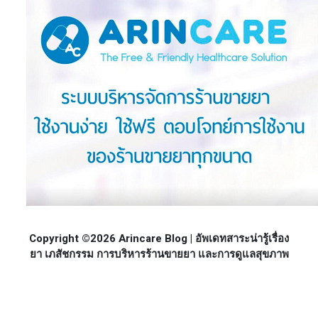
Copyright ©2026 Arincare Blog | อัพเดทสาระน่ารู้เรื่อง
ยา เภสัชกรรม การบริหารร้านขายยา และการดูแลสุขภาพ