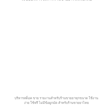
บริหารสต็อค ขาย รายงานสำหรับร้านขายยาทุกขนาด ใช้งาน
ง่าย ใช้ฟรี ไม่มีข้อผูกมัด สำหรับร้านขายยาไทย