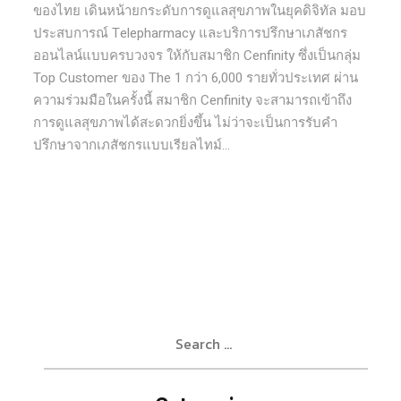
ของไทย เดินหน้ายกระดับการดูแลสุขภาพในยุคดิจิทัล มอบ
ประสบการณ์ Telepharmacy และบริการปรึกษาเภสัชกร
ออนไลน์แบบครบวงจร ให้กับสมาชิก Cenfinity ซึ่งเป็นกลุ่ม
Top Customer ของ The 1 กว่า 6,000 รายทั่วประเทศ ผ่าน
ความร่วมมือในครั้งนี้ สมาชิก Cenfinity จะสามารถเข้าถึง
การดูแลสุขภาพได้สะดวกยิ่งขึ้น ไม่ว่าจะเป็นการรับคำ
ปรึกษาจากเภสัชกรแบบเรียลไทม์...
Search
for: