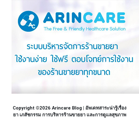
Copyright ©2026 Arincare Blog | อัพเดทสาระน่ารู้เรื่อง
ยา เภสัชกรรม การบริหารร้านขายยา และการดูแลสุขภาพ