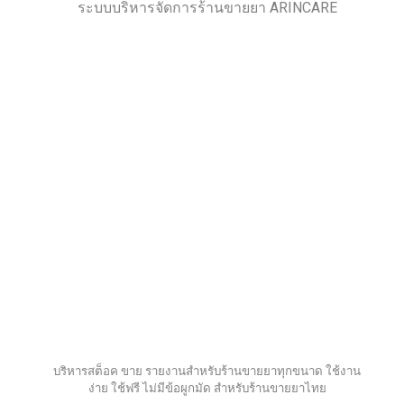
ระบบบริหารจัดการร้านขายยา ARINCARE
บริหารสต็อค ขาย รายงานสำหรับร้านขายยาทุกขนาด ใช้งาน
ง่าย ใช้ฟรี ไม่มีข้อผูกมัด สำหรับร้านขายยาไทย