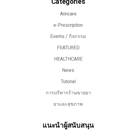
Categories
Arincare
e-Prescription
Events / กิจกรรม
FEATURED
HEALTHCARE
News
Tutorial
การบริหารร้านขายยา
ยาและสุขภาพ
แนะนำผู้สนับสนุน