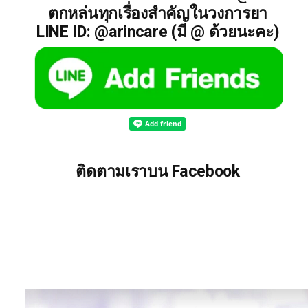
ตกหล่นทุกเรื่องสำคัญในวงการยา
LINE ID: @arincare (มี @ ด้วยนะคะ)
ติดตามเราบน Facebook