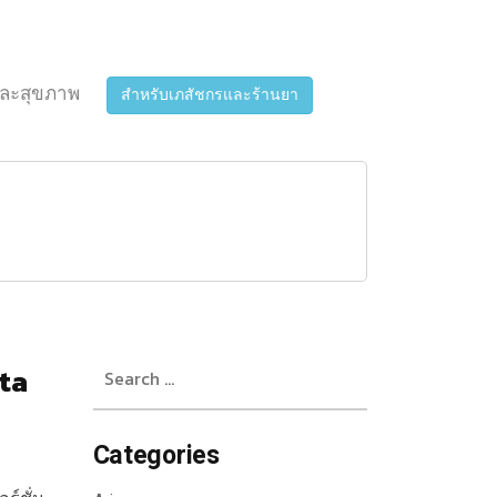
ละสุขภาพ
สำหรับเภสัชกรและร้านยา
Search
ta
for:
Categories