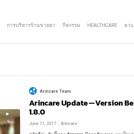
การบริหารร้านขายยา
กิจกรรม
HEALTHCARE
ยาแ
Arincare Team
Arincare Update — Version Be
1.8.0
June 11, 2017
Arincare