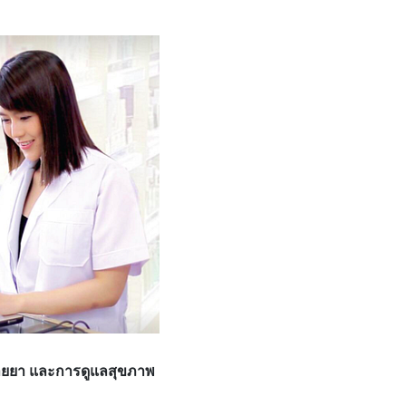
นขายยา และการดูแลสุขภาพ