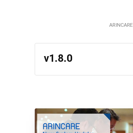
ARINCARE
v1.8.0