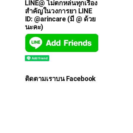
LINE@ ไม่ตกหล่นทุกเรื่อง
สำคัญในวงการยา LINE
ID: @arincare (มี @ ด้วย
นะคะ)
ติดตามเราบน Facebook