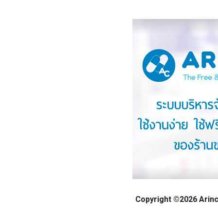
Copyright ©2026 Arinca