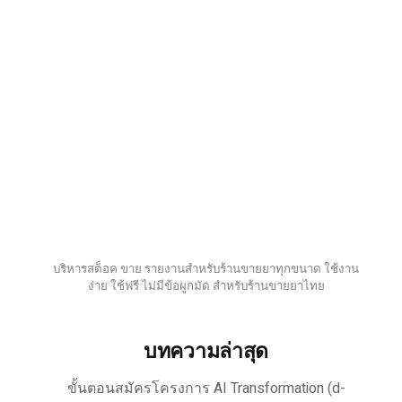
บริหารสต็อค ขาย รายงานสำหรับร้านขายยาทุกขนาด ใช้งาน
ง่าย ใช้ฟรี ไม่มีข้อผูกมัด สำหรับร้านขายยาไทย
บทความล่าสุด
ขั้นตอนสมัครโครงการ AI Transformation (d-