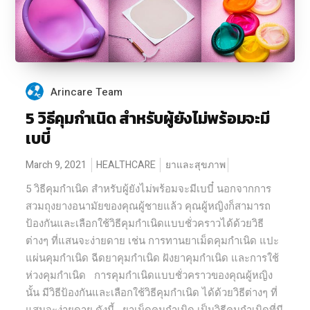
Arincare Team
5 วิธีคุมกำเนิด สำหรับผู้ยังไม่พร้อมจะมี
เบบี๋
March 9, 2021
HEALTHCARE
ยาและสุขภาพ
5 วิธีคุมกำเนิด สำหรับผู้ยังไม่พร้อมจะมีเบบี๋ นอกจากการ
สวมถุงยางอนามัยของคุณผู้ชายแล้ว คุณผู้หญิงก็สามารถ
ป้องกันและเลือกใช้วิธีคุมกำเนิดแบบชั่วคราวได้ด้วยวิธี
ต่างๆ ที่แสนจะง่ายดาย เช่น การทานยาเม็ดคุมกำเนิด แปะ
แผ่นคุมกำเนิด ฉีดยาคุมกำเนิด ฝังยาคุมกำเนิด และการใช้
ห่วงคุมกำเนิด การคุมกำเนิดแบบชั่วคราวของคุณผู้หญิง
นั้น มีวิธีป้องกันและเลือกใช้วิธีคุมกำเนิด ได้ด้วยวิธีต่างๆ ที่