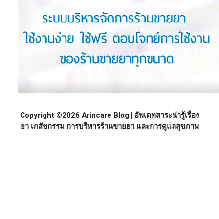
Copyright ©2026 Arincare Blog | อัพเดทสาระน่ารู้เรื่อง
ยา เภสัชกรรม การบริหารร้านขายยา และการดูแลสุขภาพ