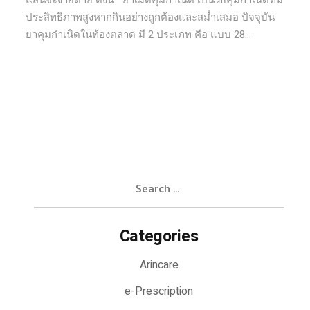
แสนจะง่ายดาย ดังนี้ ยาเม็ดคุมกำเนิด เป็นวิธีคุมกำเนิดที่มี
ประสิทธิภาพสูงหากกินอย่างถูกต้องและสม่ำเสมอ ปัจจุบัน
ยาคุมกำเนิดในท้องตลาด มี 2 ประเภท คือ แบบ 28...
Search
for:
Categories
Arincare
e-Prescription