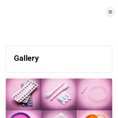
Gallery