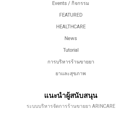
Events / กิจกรรม
FEATURED
HEALTHCARE
News
Tutorial
การบริหารร้านขายยา
ยาและสุขภาพ
แนะนำผู้สนับสนุน
ระบบบริหารจัดการร้านขายยา ARINCARE