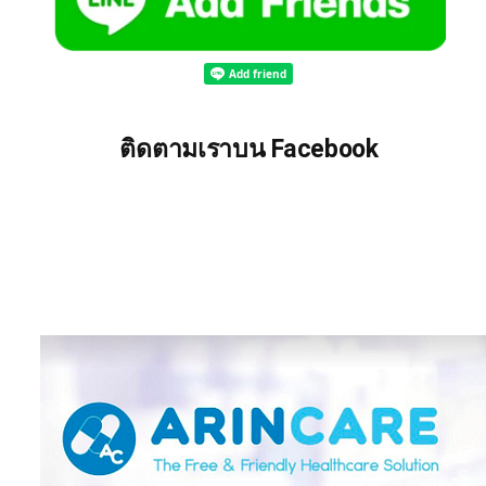
ติดตามเราบน Facebook