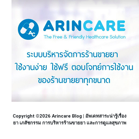
Copyright ©2026 Arincare Blog | อัพเดทสาระน่ารู้เรื่อง
ยา เภสัชกรรม การบริหารร้านขายยา และการดูแลสุขภาพ