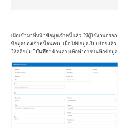
เมื่อเข้ามาที่หน้าข้อมูลเจ้าหนี้แล้ว ให้ผู้ใช้งานกรอก
ข้อมูลของเจ้าหนี้จนครบ เมื่อใส่ข้อมูลเรียบร้อยแล้ว
ให้คลิกปุ่ม
“บันทึก”
ด้านล่างเพื่อทำการบันทึกข้อมูล