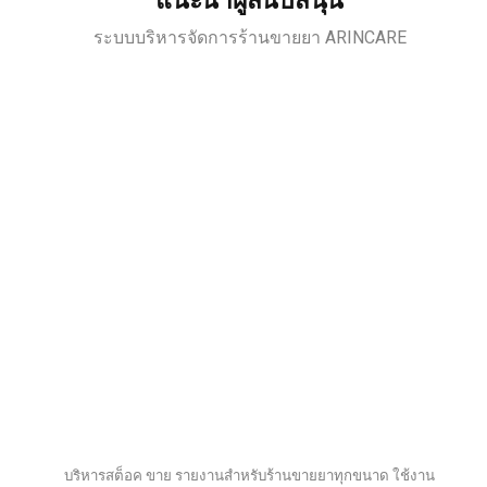
แนะนำผู้สนับสนุน
ระบบบริหารจัดการร้านขายยา ARINCARE
บริหารสต็อค ขาย รายงานสำหรับร้านขายยาทุกขนาด ใช้งาน