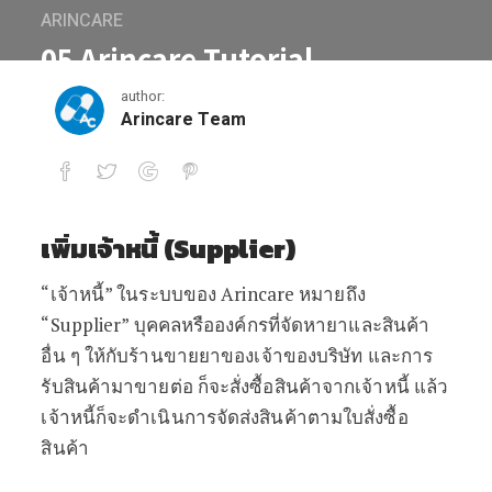
ARINCARE
05 Arincare Tutorial
author:
October 31, 2016
Arincare Team
05 Arincare Tutorial
เพิ่มเจ้าหนี้ (Supplier)
“เจ้าหนี้” ในระบบของ Arincare หมายถึง
“Supplier” บุคคลหรือองค์กรที่จัดหายาและสินค้า
อื่น ๆ ให้กับร้านขายยาของเจ้าของบริษัท และการ
รับสินค้ามาขายต่อ ก็จะสั่งซื้อสินค้าจากเจ้าหนี้ แล้ว
เจ้าหนี้ก็จะดำเนินการจัดส่งสินค้าตามใบสั่งซื้อ
สินค้า