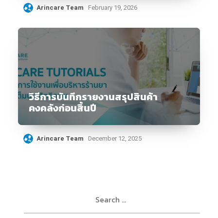
Arincare Team
February 19, 2026
วิธีการบันทึกรายงานสรุปสินค้า
คงคลังก่อนสิ้นปี
Arincare Team
December 12, 2025
Search
for: