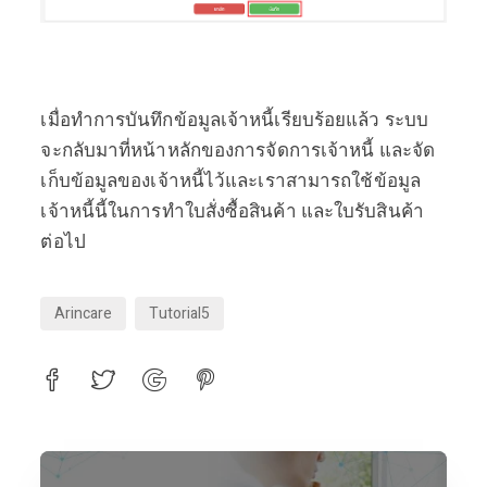
เมื่อทำการบันทึกข้อมูลเจ้าหนี้เรียบร้อยแล้ว ระบบ
จะกลับมาที่หน้าหลักของการจัดการเจ้าหนี้ และจัด
เก็บข้อมูลของเจ้าหนี้ไว้และเราสามารถใช้ข้อมูล
เจ้าหนี้นี้ในการทำใบสั่งซื้อสินค้า และใบรับสินค้า
ต่อไป
Arincare
Tutorial5