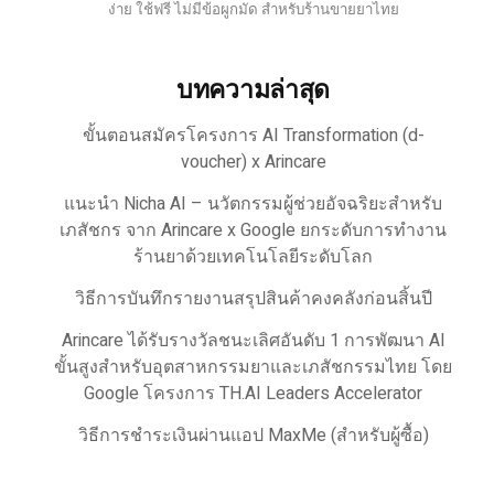
ง่าย ใช้ฟรี ไม่มีข้อผูกมัด สำหรับร้านขายยาไทย
บทความล่าสุด
ขั้นตอนสมัครโครงการ AI Transformation (d-
voucher) x Arincare
แนะนำ Nicha AI – นวัตกรรมผู้ช่วยอัจฉริยะสำหรับ
เภสัชกร จาก Arincare x Google ยกระดับการทำงาน
ร้านยาด้วยเทคโนโลยีระดับโลก
วิธีการบันทึกรายงานสรุปสินค้าคงคลังก่อนสิ้นปี
Arincare ได้รับรางวัลชนะเลิศอันดับ 1 การพัฒนา AI
ขั้นสูงสำหรับอุตสาหกรรมยาและเภสัชกรรมไทย โดย
Google โครงการ TH.AI Leaders Accelerator
วิธีการชำระเงินผ่านแอป MaxMe (สำหรับผู้ซื้อ)