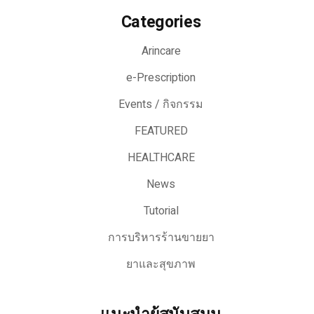
Categories
Arincare
e-Prescription
Events / กิจกรรม
FEATURED
HEALTHCARE
News
Tutorial
การบริหารร้านขายยา
ยาและสุขภาพ