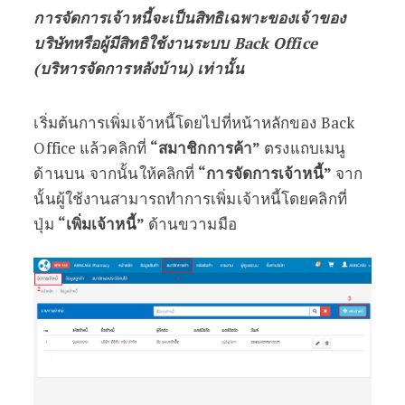
การจัดการเจ้าหนี้จะเป็นสิทธิเฉพาะของเจ้าของ
บริษัทหรือผู้มีสิทธิใช้งานระบบ Back Office
(บริหารจัดการหลังบ้าน) เท่านั้น
เริ่มต้นการเพิ่มเจ้าหนี้โดยไปที่หน้าหลักของ Back
Office แล้วคลิกที่
“สมาชิกการค้า”
ตรงแถบเมนู
ด้านบน
จากนั้นให้คลิกที่
“การจัดการเจ้าหนี้”
จาก
นั้นผู้ใช้งานสามารถทำการเพิ่มเจ้าหนี้โดยคลิกที่
ปุ่ม
“เพิ่มเจ้าหนี้”
ด้านขวามมือ