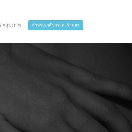
ละสุขภาพ
สำหรับเภสัชกรและร้านยา