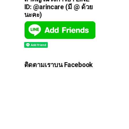
ID: @arincare (มี @ ด้วย
นะคะ)
ติดตามเราบน Facebook