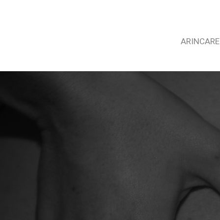
ARINCARE