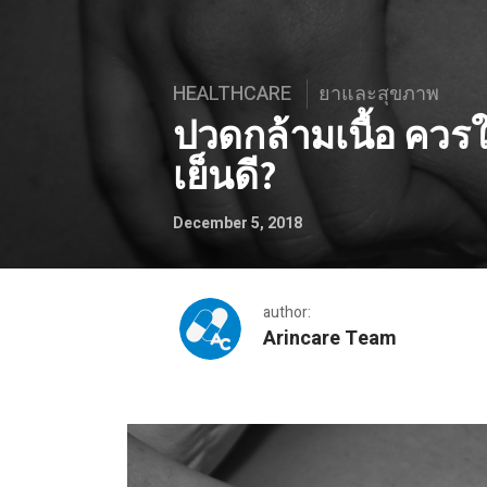
HEALTHCARE
ยาและสุขภาพ
ปวดกล้ามเนื้อ คว
เย็นดี?
December 5, 2018
author:
Arincare Team
ปวดกล้ามเนื้อ ควรใช้ยานวด