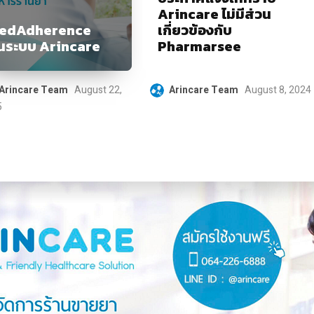
Arincare ไม่มีส่วน
edAdherence
เกี่ยวข้องกับ
นระบบ Arincare
Pharmarsee
Arincare Team
August 22,
Arincare Team
August 8, 2024
5