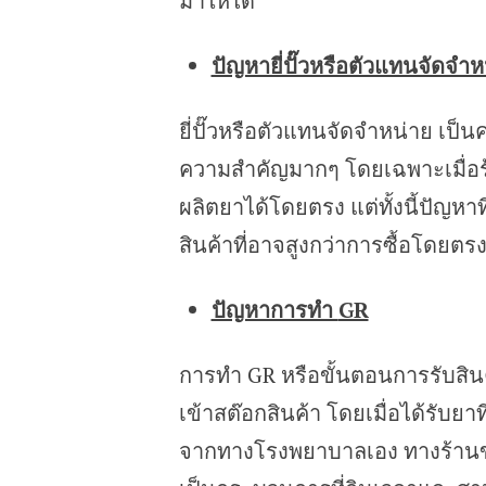
มาให้ได้
ปัญหายี่ปั๊วหรือตัวแทนจัดจำ
ยี่ปั๊วหรือตัวแทนจัดจำหน่าย เป็
ความสำคัญมากๆ โดยเฉพาะเมื่อร้าน
ผลิตยาได้โดยตรง แต่ทั้งนี้ปัญหาที
สินค้าที่อาจสูงกว่าการซื้อโดยตรง
ปัญหาการทำ
GR
การทำ GR หรือขั้นตอนการรับสิน
เข้าสต๊อกสินค้า โดยเมื่อได้รับยาที่
จากทางโรงพยาบาลเอง ทางร้านขาย