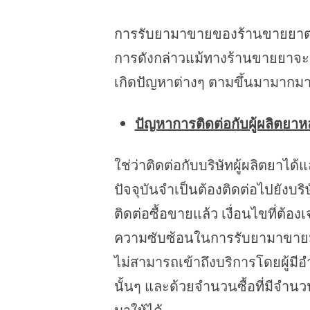
การรับยามาขายของร้านขายยาตามที
การดังกล่าวแม้ทางร้านขายยาจะสา
เกิดปัญหาต่างๆ ตามขึ้นมามากม
ปัญหาการติดต่อกับผู้ผลิตยาห
ใช่ว่าติดต่อกับบริษัทผู้ผลิตยาได
ปัจจุบันจำเป็นต้องติดต่อไปยังบร
ติดต่อซื้อขายแล้ว เงื่อนไขที่ต้
ความซับซ้อนในการรับยามาขายมา
ไม่สามารถเข้าถึงบริการโดยผู้มีอำ
นั้นๆ และด้วยจำนวนซื้อที่มีจำน