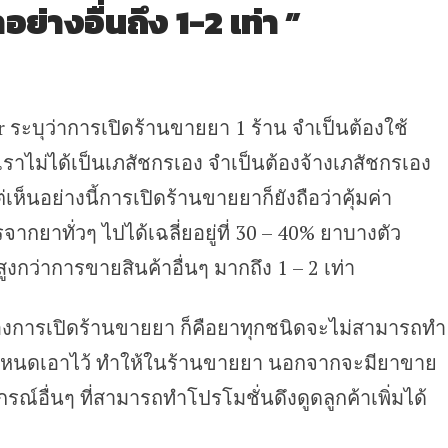
ย่างอื่นถึง 1-2 เท่า ”
 ระบุว่าการเปิดร้านขายยา 1 ร้าน จำเป็นต้องใช้
เราไม่ได้เป็นเภสัชกรเอง จำเป็นต้องจ้างเภสัชกรเอง
ห็นอย่างนี้การเปิดร้านขายยาก็ยังถือว่าคุ้มค่า
าทั่วๆ ไปได้เฉลี่ยอยู่ที่ 30 – 40% ยาบางตัว
งกว่าการขายสินค้าอื่นๆ มากถึง 1 – 2 เท่า
งของการเปิดร้านขายยา ก็คือยาทุกชนิดจะไม่สามารถทำ
กำหนดเอาไว้ ทำให้ในร้านขายยา นอกจากจะมียาขาย
กรณ์อื่นๆ ที่สามารถทำโปรโมชั่นดึงดูดลูกค้าเพิ่มได้