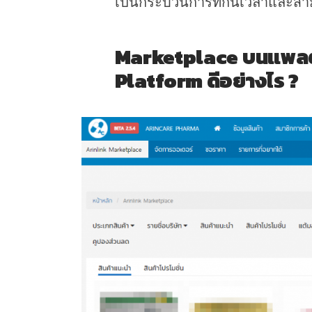
เป็นกระบวนการที่กินเวลาและสาม
Marketplace บนแพล
Platform ดีอย่างไร ?