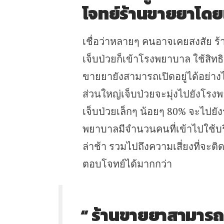
โจทย์ร้านขายยาโดย
เชื่อว่าหลายๆ คนอาจเคยสงสัย 
เจ็บป่วยก็เข้าโรงพยาบาล ใช้สิทธ
ขายยายังสามารถเปิดอยู่ได้อย่างไ
ส่วนใหญ่เจ็บป่วยจะมุ่งไปยังโรงพ
เจ็บป่วยเล็กๆ น้อยๆ 80% จะไปย
พยาบาลมีจำนวนคนที่เข้าไปใช้บ
ล่าช้า รวมไปถึงความเสี่ยงที่จะต
ตอบโจทย์ได้มากกว่า
“ ร้านขายยาสามารถ