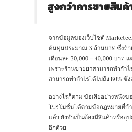
สูงกว่าการขายสินค้าอ
จากข้อมูลของเว็บไซต์ Marketeer
ต้นทุนประมาณ 3 ล้านบาท ซึ่งถ้า
เดือนละ 30,000 – 40,000 บาท แต่เ
เพราะร้านขายยาสามารถทำกำไรจากย
สามารถทำกำไรได้ไปถึง 80% ซึ่งสู
อย่างไรก็ตาม ข้อเสียอย่างหนึ่
โปรโมชั่นได้ตามข้อกฎหมายที่
แล้ว ยังจำเป็นต้องมีสินค้าหรืออุป
อีกด้วย