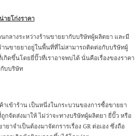
หน่ายโก่งราคา
นคนกลางระหว่างร้านขายยากับบริษัทผู้ผลิตยา และมี
ขายยาอยู่ในพื้นที่ที่ไม่สามารถติดต่อกับบริษัทผู้
่เกิดขึ้นโดยยี่ปั๊วที่เราอาจพบได้ นั่นคือเรื่องของราคา
กับบริษัท
ค้าเข้าร้าน เป็นหนึ่งในกระบวนของการซื้อขายยา
ถูกจัดส่งมาให้ ไม่ว่าจะทางบริษัทผู้ผลิตยา ยี่ปั๊ว หรือ
าจำเป็นต้องมาจัดกรารเรื่อง GR ต่อเอง ซึ่งถือ