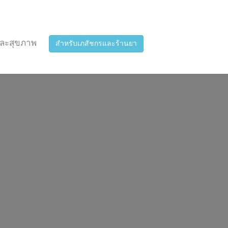
ละสุขภาพ
สำหรับเภสัชกรและร้านยา