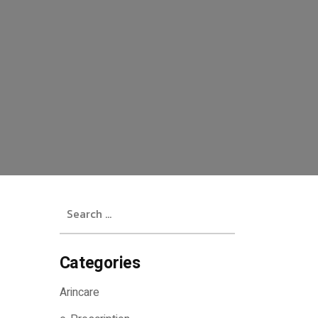
Search
for:
Categories
คีย์ยาเข้าร้านเอง
Arincare