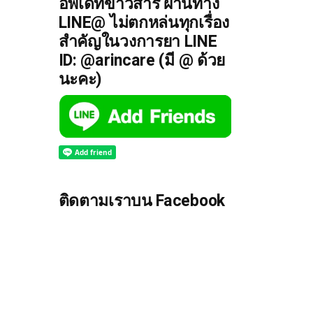
อัพเดทข่าวสาร ผ่านทาง
LINE@ ไม่ตกหล่นทุกเรื่อง
สำคัญในวงการยา LINE
ID: @arincare (มี @ ด้วย
นะคะ)
ติดตามเราบน Facebook