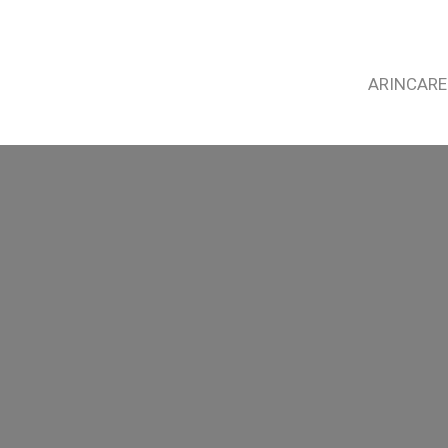
ARINCARE