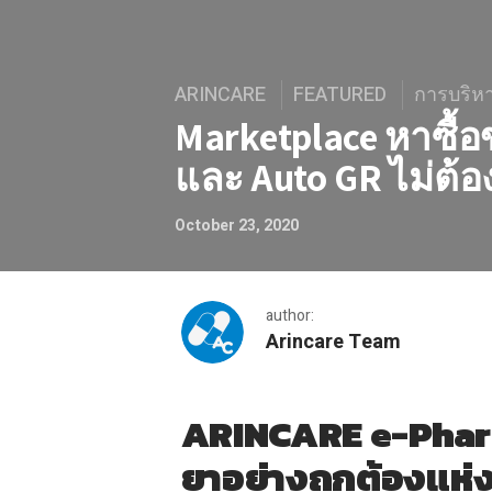
ARINCARE
FEATURED
การบริห
Marketplace หาซื้อ
และ Auto GR ไม่ต้อง
October 23, 2020
author:
Arincare Team
Marketplace หาซื้อของถูกโดน
ARINCARE e-Phar
ยาอย่างถูกต้องแห่ง