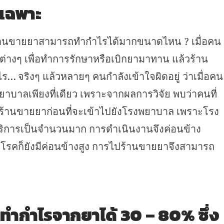
เฉพาะ
ร้านขายยาสามารถทำกำไรได้มากขนาดไหน ? เมื่อคน
ิต่างๆ เพื่อทำการรักษาหรือเบิกยามาทาน แล้วร้าน
ร… จริงๆ แล้วหลายๆ คนกำลังเข้าใจผิดอยู่ ว่าเมื่อคน
ยาบาลเพียงที่เดียว เพราะจากผลการวิจัย พบว่าคนที่
ังร้านขายยาก่อนที่จะเข้าไปยังโรงพยาบาล เพราะโรง
ริการเป็นจำนวนมาก การดำเนินงานจึงค่อนข้าง
ิดโรคก็ยังมีค่อนข้างสูง การไปร้านขายยาจึงสามารถ
ทำกำไรจากยาได้ 30 – 80% ซึ่ง