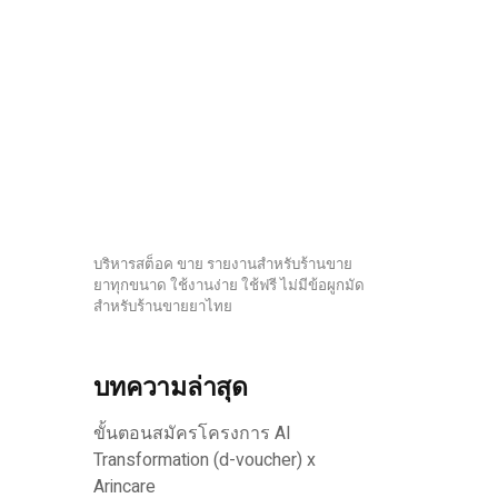
บริหารสต็อค ขาย รายงานสำหรับร้านขาย
ยาทุกขนาด ใช้งานง่าย ใช้ฟรี ไม่มีข้อผูกมัด
สำหรับร้านขายยาไทย
บทความล่าสุด
ขั้นตอนสมัครโครงการ AI
Transformation (d-voucher) x
Arincare