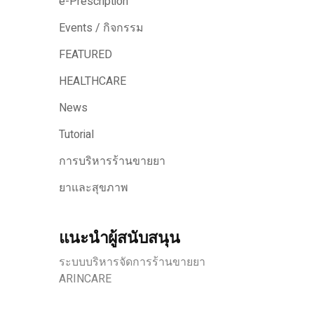
e-Prescription
Events / กิจกรรม
FEATURED
HEALTHCARE
News
Tutorial
การบริหารร้านขายยา
ยาและสุขภาพ
แนะนำผู้สนับสนุน
ระบบบริหารจัดการร้านขายยา
ARINCARE