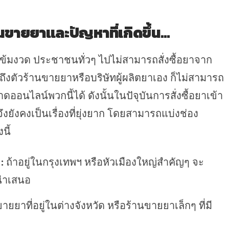
ขายยาและปัญหาที่เกิดขึ้น
…
งเข้มงวด ประชาชนทั่วๆ ไปไม่สามารถสั่งซื้อยาจาก
ตัวร้านขายยาหรือบริษัทผู้ผลิตยาเอง ก็ไม่สามารถ
ไลน์พวกนี้ได้ ดังนั้นในปัจุบันการสั่งซื้อยาเข้า
ังคงเป็นเรื่องที่ยุ่งยาก โดยสามารถแบ่งช่อง
นี้
ง
:
ถ้าอยู่ในกรุงเทพฯ หรือหัวเมืองใหญ่สำคัญๆ จะ
นนำเสนอ
ายยาที่อยู่ในต่างจังหวัด หรือร้านขายยาเล็กๆ ที่มี