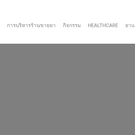
การบริหารร้านขายยา
กิจกรรม
HEALTHCARE
ยาแ