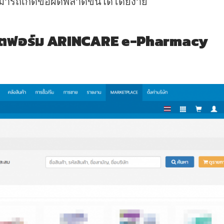
ารถเกิดข้อผิดพลาดขึ้นได้โดยง่าย
ตฟอร์ม ARINCARE e-Pharmacy