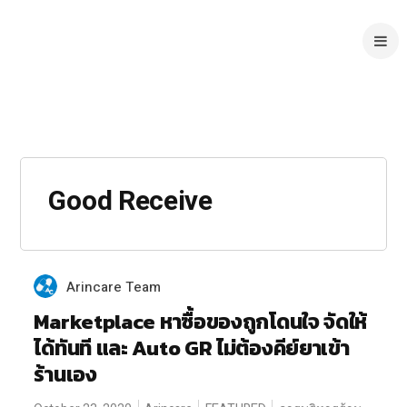
Good Receive
Arincare Team
Marketplace หาซื้อของถูกโดนใจ จัดให้
ได้ทันที และ Auto GR ไม่ต้องคีย์ยาเข้า
ร้านเอง