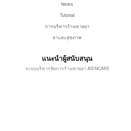
News
Tutorial
การบริหารร้านขายยา
ยาและสุขภาพ
แนะนำผู้สนับสนุน
ระบบบริหารจัดการร้านขายยา ARINCARE