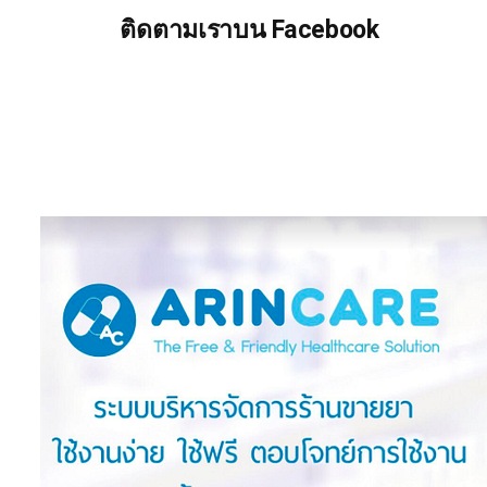
ติดตามเราบน Facebook