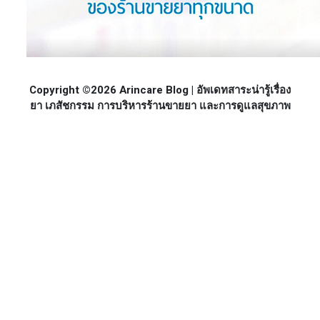
Copyright ©2026 Arincare Blog | อัพเดทสาระน่ารู้เรื่อง
ยา เภสัชกรรม การบริหารร้านขายยา และการดูแลสุขภาพ