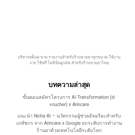
บริหารสต็อค ขาย รายงานสำหรับร้านขายยาทุกขนาด ใช้งาน
ง่าย ใช้ฟรี ไม่มีข้อผูกมัด สำหรับร้านขายยาไทย
บทความล่าสุด
ขั้นตอนสมัครโครงการ AI Transformation (d-
voucher) x Arincare
แนะนำ Nicha AI – นวัตกรรมผู้ช่วยอัจฉริยะสำหรับ
เภสัชกร จาก Arincare x Google ยกระดับการทำงาน
ร้านยาด้วยเทคโนโลยีระดับโลก