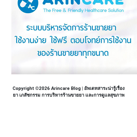
Copyright ©2026 Arincare Blog | อัพเดทสาระน่ารู้เรื่อง
ยา เภสัชกรรม การบริหารร้านขายยา และการดูแลสุขภาพ