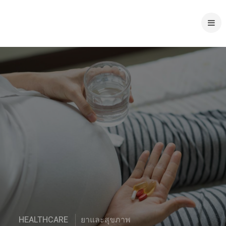
HEALTHCARE
ยาและสุขภาพ