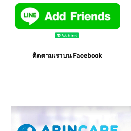
ติดตามเราบน Facebook