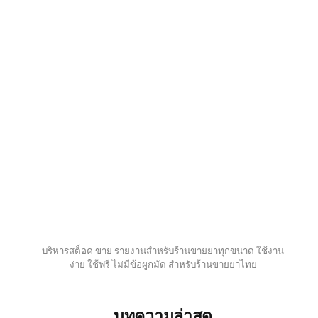
บริหารสต็อค ขาย รายงานสำหรับร้านขายยาทุกขนาด ใช้งาน
ง่าย ใช้ฟรี ไม่มีข้อผูกมัด สำหรับร้านขายยาไทย
บทความล่าสุด