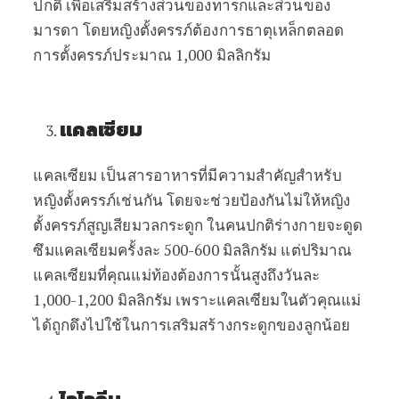
ปกติ
เพื่อเสริมสร้างส่วนของทารกและส่วนของ
มารดา
โดยหญิงตั้งครรภ์ต้องการธาตุเหล็กตลอด
การตั้งครรภ์ประมาณ
1,000
มิลลิกรัม
แคลเซียม
แคลเซียม
เป็นสารอาหารที่มีความสำคัญสำหรับ
หญิงตั้งครรภ์
เช่นกัน
โดยจะช่วยป้องกันไม่ให้หญิง
ตั้งครรภ์สูญเสียมวลกระดูก
ในคนปกติ
ร่างกายจะดูด
ซึมแคลเซียมครั้งละ
500-600
มิลลิกรัม
แต่ปริมาณ
แคลเซียมที่คุณแม่ท้องต้องการนั้นสูงถึงวันละ
1,000-1,200
มิลลิกรัม
เพราะแคลเซียมในตัวคุณแม่
ได้ถูกดึงไปใช้ในการเสริมสร้างกระดูกของลูกน้อย