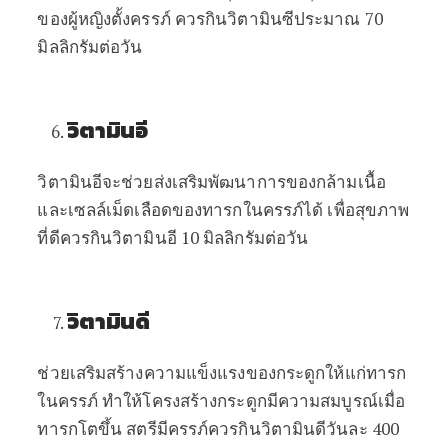
ของผู้หญิงตั้งครรภ์
ควรกินวิตามินซีประมาณ
70
มิลลิกรัมต่อวัน
วิตามินอี
วิตามินอีจะช่วยส่งเสริมพัฒนาการของกล้ามเนื้อ
และเซลล์เม็ดเลือดของทารกในครรภ์ได้
เพื่อสุขภาพ
ที่ดีควรกินวิตามินอี
10
มิลลิกรัมต่อวัน
วิตามินดี
ช่วยเสริมสร้างความแข็งแรงของกระดูกให้แก่ทารก
ในครรภ์
ทำให้โครงสร้างกระดูกมีความสมบูรณ์เมื่อ
ทารกโตขึ้น
สตรีมีครรภ์ควรกินวิตามินดีวันละ
400