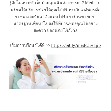
รู้สึกไม่สบาย? เจ็บป่วยฉุกเฉินต้องการยา? Medcare
พร้อมให้บริการช่วยให้คุณได้ปรึกษากับเภสัชกรมือ
อาชีพ เเละจัดหาตัวแทนไปรับยาร้านขายยยา
มาตรฐานเพื่อนำไปส่งให้ที่บ้านของคุณได้อย่าง
สะดวก ปลอดภัย ไร้กังวล
เริ่มการปรึกษาได้ที่ >>
https://bit.ly/medcareapp