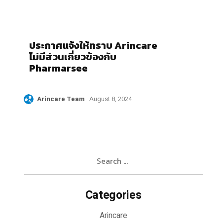
ประกาศแจ้งให้ทราบ Arincare
ไม่มีส่วนเกี่ยวข้องกับ
Pharmarsee
Arincare Team
August 8, 2024
Search
for:
Categories
Arincare