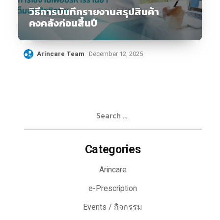
วิธีการบันทึกรายงานสรุปสินค้า
คงคลังก่อนสิ้นปี
Arincare Team
December 12, 2025
Search
for:
Categories
Arincare
e-Prescription
Events / กิจกรรม