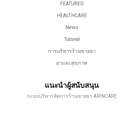
FEATURED
HEALTHCARE
News
Tutorial
การบริหารร้านขายยา
ยาและสุขภาพ
แนะนำผู้สนับสนุน
ระบบบริหารจัดการร้านขายยา ARINCARE