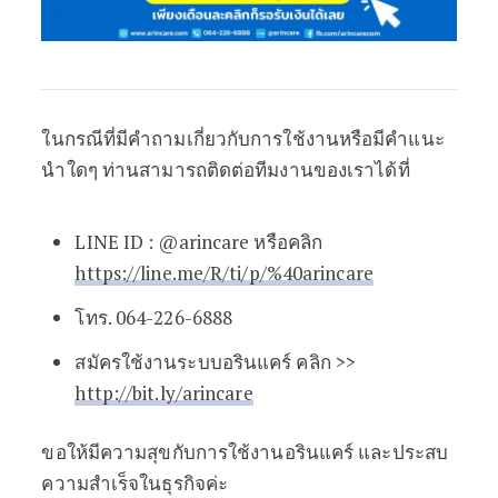
ในกรณีที่มีคำถามเกี่ยวกับการใช้งานหรือมีคำแนะ
นำใดๆ ท่านสามารถติดต่อทีมงานของเราได้ที่
LINE ID : @arincare หรือคลิก
https://line.me/R/ti/p/%40arincare
โทร. 064-226-6888
สมัครใช้งานระบบอรินแคร์ คลิก >>
http://bit.ly/arincare
ขอให้มีความสุขกับการใช้งานอรินแคร์ และประสบ
ความสำเร็จในธุรกิจค่ะ