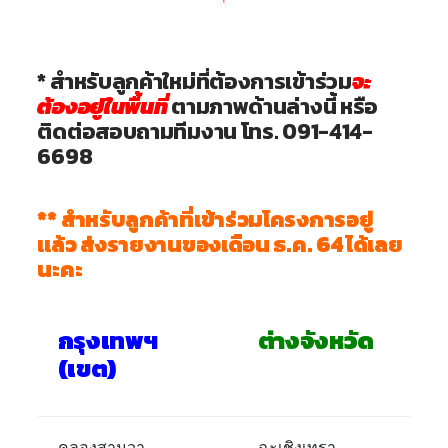
* สำหรับลูกค้าใหม่ที่ต้องการเข้าร่วม
จะ
ต้องอยู่ในพื้นที่
ตามภาพด้านล่างนี้ หรือ
ติดต่อสอบถามทีมงาน โทร. 091-414-
6698
** สำหรับลูกค้าที่เข้าร่วมโครงการอยู่
แล้ว ส่งรายงานของเดือน ธ.ค. 64 ได้เลย
นะคะ
กรุงเทพฯ
ต่างจังหวัด
(เขต)