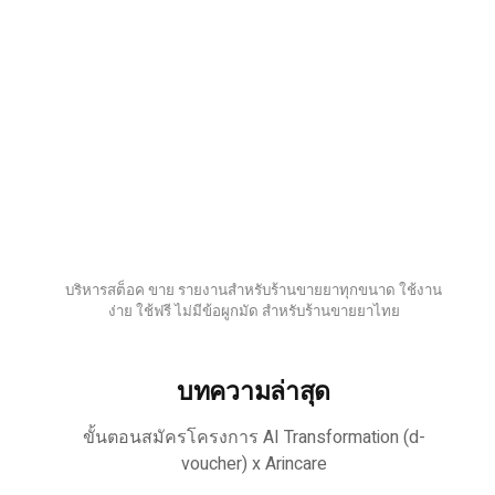
บริหารสต็อค ขาย รายงานสำหรับร้านขายยาทุกขนาด ใช้งาน
ง่าย ใช้ฟรี ไม่มีข้อผูกมัด สำหรับร้านขายยาไทย
บทความล่าสุด
ขั้นตอนสมัครโครงการ AI Transformation (d-
voucher) x Arincare