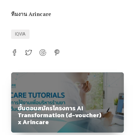
ทีมงาน Arincare
IQVIA
ขั้นตอนสมัครโครงการ AI
Transformation (d-voucher)
x Arincare