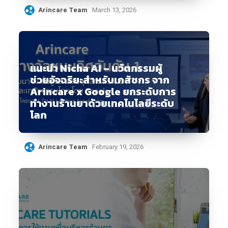
Arincare Team
March 13, 2026
แนะนำ Nicha AI – นวัตกรรมผู้
ช่วยอัจฉริยะสำหรับเภสัชกร จาก
Arincare x Google ยกระดับการ
ทำงานร้านยาด้วยเทคโนโลยีระดับ
โลก
Arincare Team
February 19, 2026