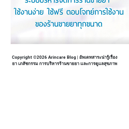
Copyright ©2026 Arincare Blog | อัพเดทสาระน่ารู้เรื่อง
ยา เภสัชกรรม การบริหารร้านขายยา และการดูแลสุขภาพ