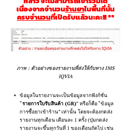
กล่าว จะไม่สามารถเข้าร่วมได้
เนื่องจากจำนวน
ร้านยา
ในพื้นที่นั้น
ครบจำนวน
ที่เปิดรับแล้วนะคะ!! **
ภาพ : ตัวอย่างของรายงานที่ส่งให้กับทาง IMS
IQVIA
ข้อมูลในรายงานจะเป็นข้อมูลจากฟังก์ชั่น
“
รายการใบรับสินค้า (GR)
” หรือก็คือ “ข้อมูล
การซื้อยาเข้าร้าน” เท่านั้น โดยจะต้องกดส่ง
รายงานทุกเดือน เดือนละ 1 ครั้ง (ปุ่มกดส่ง
รายงานจะขึ้นทุกวันที่ 1 ของเดือนถัดไป เช่น