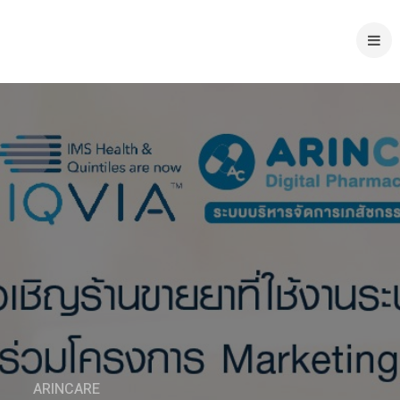
ARINCARE