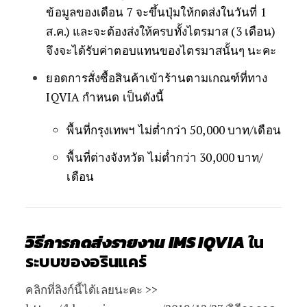
ข้อมูลของเดือน 7 จะขึ้นปุ่มให้กดส่งในวันที่ 1
ส.ค.) และจะต้องส่งให้ครบทั้งไตรมาส (3 เดือน)
จึงจะได้รับค่าตอบแทนของไตรมาสนั้นๆ นะคะ
ยอดการสั่งซื้อสินค้าเข้าร้านตามเกณฑ์ที่ทาง
IQVIA กำหนด เป็นดังนี้
พื้นที่กรุงเทพฯ ไม่ต่ำกว่า 50,000 บาท/เดือน
พื้นที่ต่างจังหวัด ไม่ต่ำกว่า 30,000 บาท/
เดือน
วิธีการกดส่งรายงาน IMS IQVIA
ใน
ระบบของอรินแคร์
คลิกที่ลิงก์นี้ได้เลยนะคะ >>