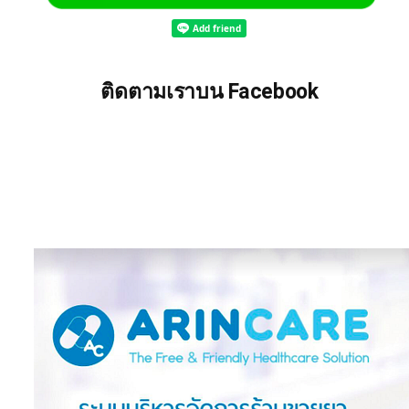
ติดตามเราบน Facebook