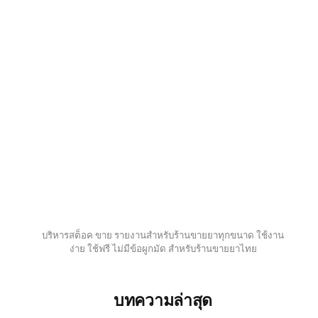
บริหารสต็อค ขาย รายงานสำหรับร้านขายยาทุกขนาด ใช้งาน
ง่าย ใช้ฟรี ไม่มีข้อผูกมัด สำหรับร้านขายยาไทย
บทความล่าสุด