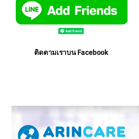
ติดตามเราบน Facebook