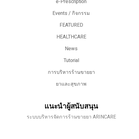
e-Prescription
Events / กิจกรรม
FEATURED
HEALTHCARE
News
Tutorial
การบริหารร้านขายยา
ยาและสุขภาพ
แนะนำผู้สนับสนุน
ระบบบริหารจัดการร้านขายยา ARINCARE