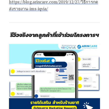
https://blog.arincare.com/2019/12/27/วิธีการกด
ส่งรายงาน-ims-iqvia/
รีวิวจริงจากลูกค้าที่เข้าร่วมโครงการฯ