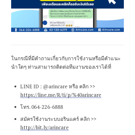
ในกรณีที่มีคำถามเกี่ยวกับการใช้งานหรือมีคำแนะ
นำใดๆ ท่านสามารถติดต่อทีมงานของเราได้ที่
LINE ID : @arincare หรือ คลิก >>
https://line.me/R/ti/p/%40arincare
โทร. 064-226-6888
สมัครใช้งานระบบอรินแคร์ คลิก >>
http://bit.ly/arincare