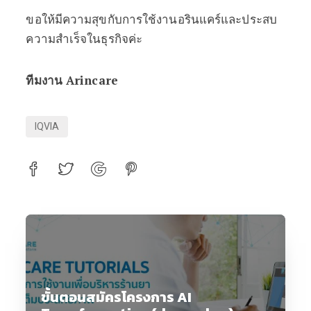
ขอให้มีความสุขกับการใช้งานอรินแคร์และประสบ
ความสำเร็จในธุรกิจค่ะ
ทีมงาน Arincare
IQVIA
ขั้นตอนสมัครโครงการ AI