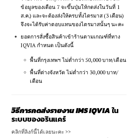
ข้อมูลของเดือน 7 จะขึ้นปุ่มให้กดส่งในวันที่ 1
ส.ค.) และจะต้องส่งให้ครบทั้งไตรมาส (3 เดือน)
จึงจะได้รับค่าตอบแทนของไตรมาสนั้นๆ นะคะ
ยอดการสั่งซื้อสินค้าเข้าร้านตามเกณฑ์ที่ทาง
IQVIA กำหนด เป็นดังนี้
พื้นที่กรุงเทพฯ ไม่ต่ำกว่า 50,000 บาท/เดือน
พื้นที่ต่างจังหวัด ไม่ต่ำกว่า 30,000 บาท/
เดือน
วิธีการกดส่งรายงาน IMS IQVIA
ใน
ระบบของอรินแคร์
คลิกที่ลิงก์นี้ได้เลยนะคะ >>