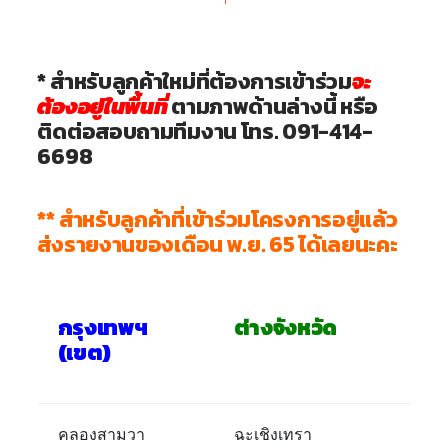
* สำหรับลูกค้าใหม่ที่ต้องการเข้าร่วม
จะ
ต้องอยู่ในพื้นที่
ตามภาพด้านล่างนี้ หรือ
ติดต่อสอบถามทีมงาน โทร. 091-414-
6698
** สำหรับลูกค้าที่เข้าร่วมโครงการอยู่แล้ว
ส่งรายงานของเดือน พ.ย. 65 ได้เลยนะคะ
กรุงเทพฯ
ต่างจังหวัด
(เขต)
คลองสามวา
ฉะเชิงเทรา