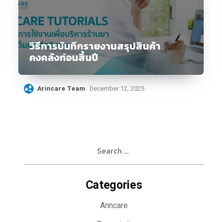
วิธีการบันทึกรายงานสรุปสินค้า
คงคลังก่อนสิ้นปี
Arincare Team
December 12, 2025
Search
for:
Categories
Arincare