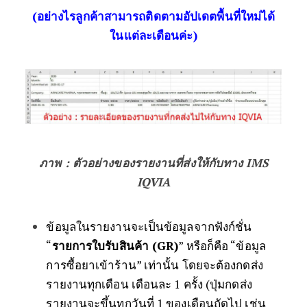
(อย่างไรลูกค้าสามารถติดตามอัปเดตพื้นที่ใหม่ได้
ในแต่ละเดือนค่ะ)
ภาพ : ตัวอย่างของรายงานที่ส่งให้กับทาง IMS
IQVIA
ข้อมูลในรายงานจะเป็นข้อมูลจากฟังก์ชั่น
“
รายการใบรับสินค้า (GR)
” หรือก็คือ “ข้อมูล
การซื้อยาเข้าร้าน” เท่านั้น โดยจะต้องกดส่ง
รายงานทุกเดือน เดือนละ 1 ครั้ง (ปุ่มกดส่ง
รายงานจะขึ้นทุกวันที่ 1 ของเดือนถัดไป เช่น