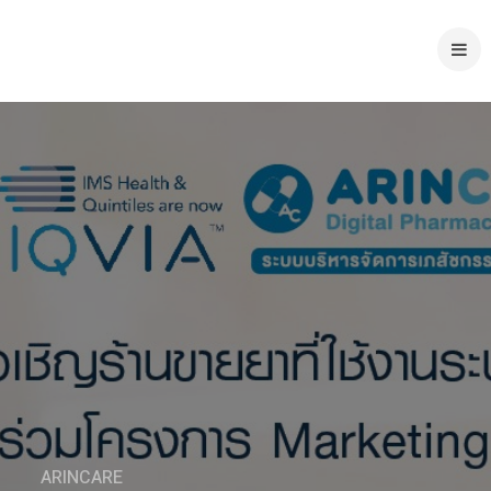
ARINCARE