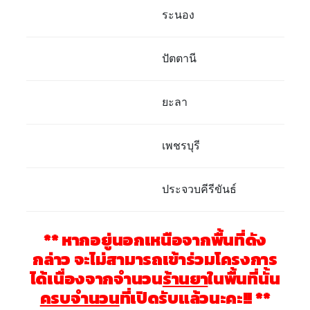
ระนอง
ปัตตานี
ยะลา
เพชรบุรี
ประจวบคีรีขันธ์
** หากอยู่นอกเหนือจากพื้นที่ดัง
กล่าว จะไม่สามารถเข้าร่วมโครงการ
ได้เนื่องจากจำนวน
ร้านยา
ในพื้นที่นั้น
ครบจำนวน
ที่เปิดรับแล้วนะคะ!! **