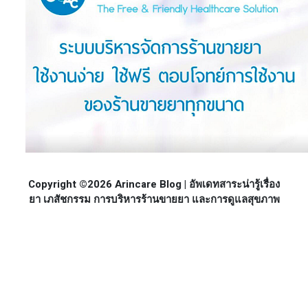
Copyright ©2026 Arincare Blog | อัพเดทสาระน่ารู้เรื่อง
ยา เภสัชกรรม การบริหารร้านขายยา และการดูแลสุขภาพ