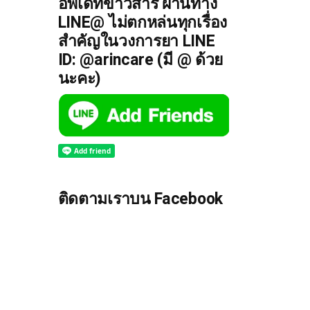
อัพเดทข่าวสาร ผ่านทาง
LINE@ ไม่ตกหล่นทุกเรื่อง
สำคัญในวงการยา LINE
ID: @arincare (มี @ ด้วย
นะคะ)
ติดตามเราบน Facebook