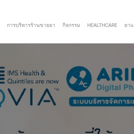
การบริหารร้านขายยา
กิจกรรม
HEALTHCARE
ยาแ