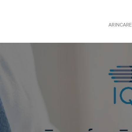
ARINCARE