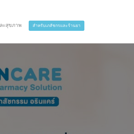
ละสุขภาพ
สำหรับเภสัชกรและร้านยา