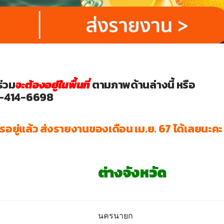
ร่วม
จะต้องอยู่ในพื้นที่
ตามภาพด้านล่างนี้ หรือ
1-414-6698
การอยู่แล้ว ส่งรายงานของเดือน เม.ย. 67 ได้เลยนะคะ
ต่างจังหวัด
นครนายก