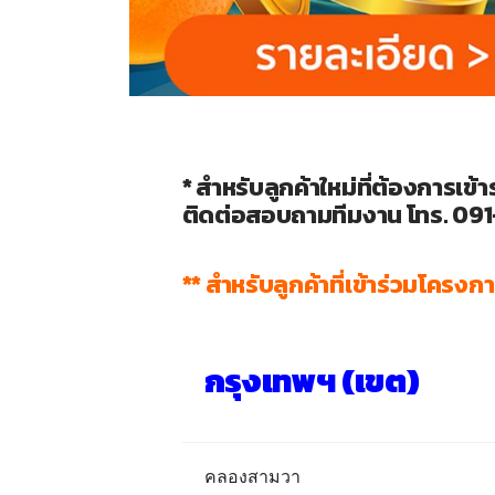
* สำหรับลูกค้าใหม่ที่ต้องการเข้า
ติดต่อสอบถามทีมงาน โทร. 09
** สำหรับลูกค้าที่เข้าร่วมโครง
กรุงเทพฯ (เขต)
คลองสามวา