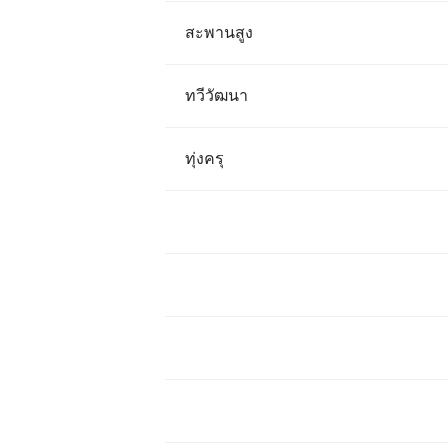
สะพานสูง
ทวีวัฒนา
ทุ่งครุ