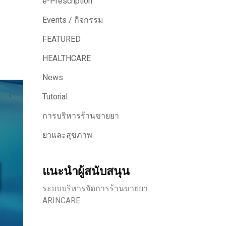
e-Prescription
Events / กิจกรรม
FEATURED
HEALTHCARE
News
Tutorial
การบริหารร้านขายยา
ยาและสุขภาพ
แนะนำผู้สนับสนุน
ระบบบริหารจัดการร้านขายยา
ARINCARE