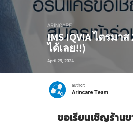
ARINCARE
IMS IQVIA ไตรมาส 2
ได้เลย!!)
April 29, 2024
author:
Arincare Team
IMS IQVIA ไตรมาส 2/67 (ส่ง
ขอเรียนเชิญร้าน