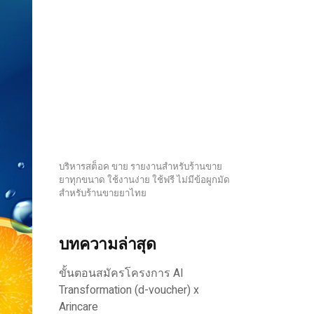
บริหารสต็อค ขาย รายงานสำหรับร้านขาย
ยาทุกขนาด ใช้งานง่าย ใช้ฟรี ไม่มีข้อผูกมัด
สำหรับร้านขายยาไทย
บทความล่าสุด
ขั้นตอนสมัครโครงการ AI
Transformation (d-voucher) x
Arincare