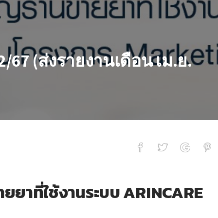
/67 (ส่งรายงานเดือน เม.ย.
รายงานเดือน เม.ย. ได้เลย!!)
ขายยาที่ใช้งานระบบ ARINCARE