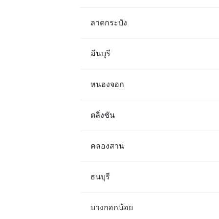
ลาดกระบัง
มีนบุรี
หนองจอก
ตลิ่งชัน
คลองสาน
ธนบุรี
บางกอกน้อย