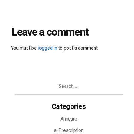
Leave a comment
You must be
logged in
to post a comment.
Search
for:
Categories
Arincare
e-Prescription