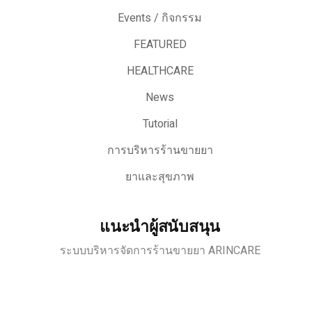
Events / กิจกรรม
FEATURED
HEALTHCARE
News
Tutorial
การบริหารร้านขายยา
ยาและสุขภาพ
แนะนำผู้สนับสนุน
ระบบบริหารจัดการร้านขายยา ARINCARE