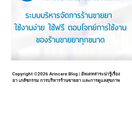
Copyright ©2026 Arincare Blog | อัพเดทสาระน่ารู้เรื่อง
ยา เภสัชกรรม การบริหารร้านขายยา และการดูแลสุขภาพ