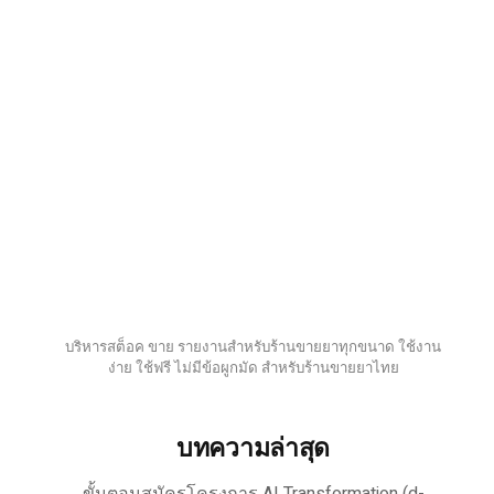
บริหารสต็อค ขาย รายงานสำหรับร้านขายยาทุกขนาด ใช้งาน
ง่าย ใช้ฟรี ไม่มีข้อผูกมัด สำหรับร้านขายยาไทย
บทความล่าสุด