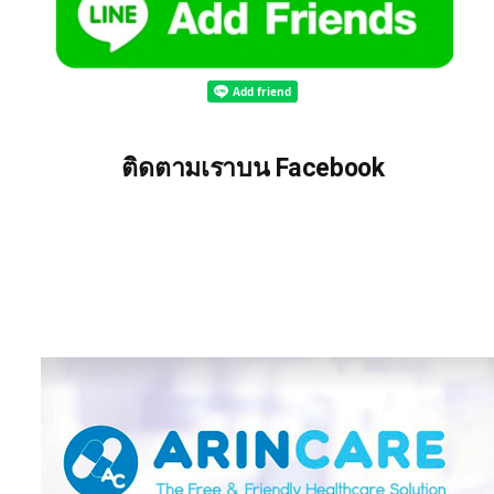
ติดตามเราบน Facebook