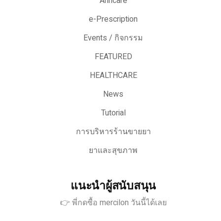
Arincare
e-Prescription
Events / กิจกรรม
FEATURED
HEALTHCARE
News
Tutorial
การบริหารร้านขายยา
ยาและสุขภาพ
แนะนำผู้สนับสนุน
👉 พี่กดซื้อ mercilon วันนี้ได้เลย