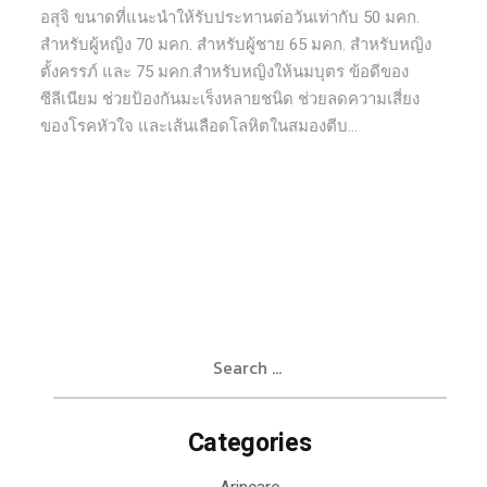
อสุจิ ขนาดที่แนะนำให้รับประทานต่อวันเท่ากับ 50 มคก.
สำหรับผู้หญิง 70 มคก. สำหรับผู้ชาย 65 มคก. สำหรับหญิง
ตั้งครรภ์ และ 75 มคก.สำหรับหญิงให้นมบุตร ข้อดีของ
ซีลีเนียม ช่วยป้องกันมะเร็งหลายชนิด ช่วยลดความเสี่ยง
ของโรคหัวใจ และเส้นเลือดโลหิตในสมองตีบ...
Search
for:
Categories