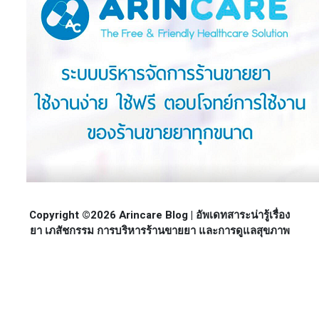
Copyright ©2026 Arincare Blog | อัพเดทสาระน่ารู้เรื่อง
ยา เภสัชกรรม การบริหารร้านขายยา และการดูแลสุขภาพ