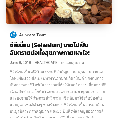
Arincare Team
ซีลีเนี่ยม (Selenium) ขาดไปเป็น
อันตรายต่อทั้งสุขภาพกายและใจ!
June 8, 2018
HEALTHCARE
ยาและสุขภาพ
ซีลีเนี่ยมเป็นหนึ่งในแร่ธาตุที่สำคัญมากต่อสุขภาพกายและ
ใจที่แข็งแรง ซีลีเนี่ยมทำงานร่วมกับวิตามิน อี ป้องกันการ
เกิดการออกซิไดซ์ในร่างกายที่ทำให้เซลล์ต่างๆ เสื่อมลง ซีลี
เนี่ยมยังช่วยไอโอดีนในกระบวนการเผาผลาญของร่างกาย
และยังช่วยให้ร่างกายนำวิตามิน ซี กลับมาใช้เพื่อป้องกัน
และดูแลเซลล์ต่างๆ ของร่างกาย ซีลีเนี่ยม เป็นสารต่อต้าน
อนุุมูลอิสระที่สำคัญมาก และยังเป็นสิ่งที่สำคัญของการผลิ