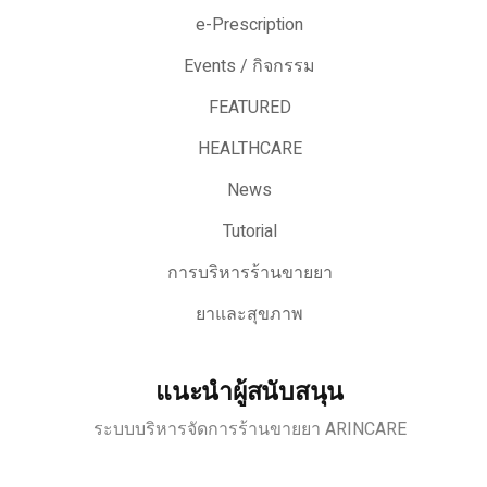
e-Prescription
Events / กิจกรรม
FEATURED
HEALTHCARE
News
Tutorial
การบริหารร้านขายยา
ยาและสุขภาพ
แนะนำผู้สนับสนุน
ระบบบริหารจัดการร้านขายยา ARINCARE