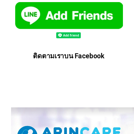
ติดตามเราบน Facebook