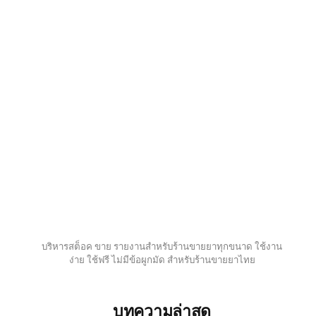
บริหารสต็อค ขาย รายงานสำหรับร้านขายยาทุกขนาด ใช้งาน
ง่าย ใช้ฟรี ไม่มีข้อผูกมัด สำหรับร้านขายยาไทย
บทความล่าสุด