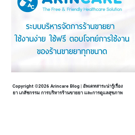
Copyright ©2026 Arincare Blog | อัพเดทสาระน่ารู้เรื่อง
ยา เภสัชกรรม การบริหารร้านขายยา และการดูแลสุขภาพ