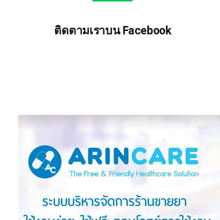
ติดตามเราบน Facebook