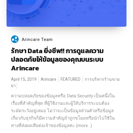
Arincare Team
รักษา Data ยิ่งชีพ!! การดูแลความ
ปลอดภัยให้ข้อมูลของคุณบนระบบ
Arincare
April 15, 2019
Arincare
FEATURED
การบริหารร้านขาย
ยา
ความปลอดภัยของข้อมูลหรือ Data Security เป็นหนึ่งใน
เรื่องที่สำคัญที่สุด ที่ผู้ใช้งานและผู้ให้บริการระบบต้อง
ระมัดระวังอยู่เสมอ ไม่ว่าจะเป็นข้อมูลส่วนตัวหรือข้อมูล
เกี่ยวกับธุรกิจก็มีความสำคัญถ้าถูกขโมยหรือนำไปใช้ใน
ทางที่ส่งผลเสียต่อเจ้าของข้อมูลค่ะ (more…)