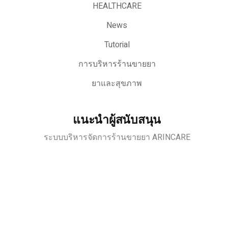
HEALTHCARE
News
Tutorial
การบริหารร้านขายยา
ยาและสุขภาพ
แนะนำผู้สนับสนุน
ระบบบริหารจัดการร้านขายยา ARINCARE