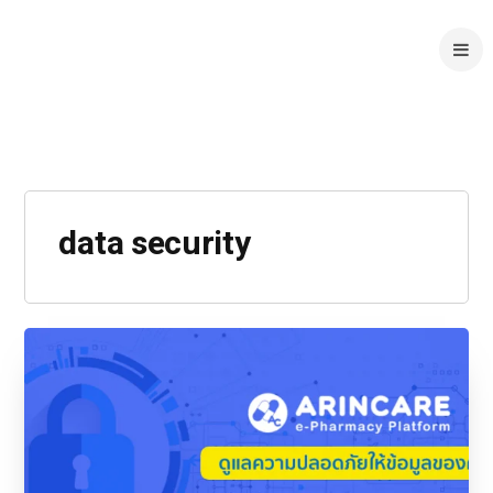
data security