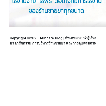
Copyright ©2026 Arincare Blog | อัพเดทสาระน่ารู้เรื่อง
ยา เภสัชกรรม การบริหารร้านขายยา และการดูแลสุขภาพ