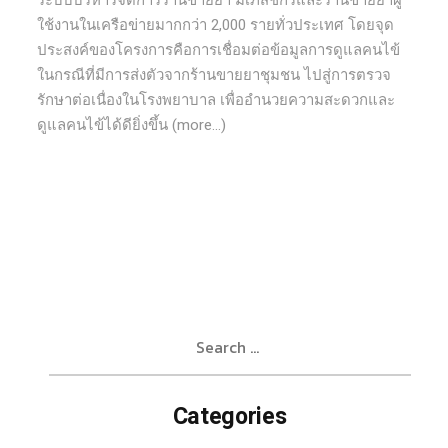
ระบบบริหารจัดการร้านขายยา มีเภสัชกรและร้านขายยาผู้
ใช้งานในเครือข่ายมากกว่า 2,000 รายทั่วประเทศ โดยจุด
ประสงค์ของโครงการคือการเชื่อมต่อข้อมูลการดูแลคนไข้
ในกรณีที่มีการส่งตัวจากร้านขายยาชุมชน ไปสู่การตรวจ
รักษาต่อเนื่องในโรงพยาบาล เพื่ออำนวยความสะดวกและ
ดูแลคนไข้ได้ดียิ่งขึ้น (more…)
Search
for:
Categories