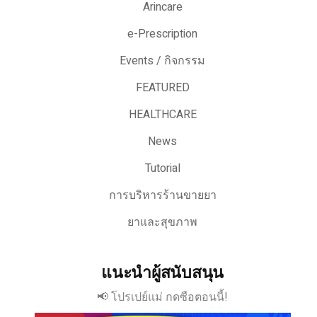
Arincare
e-Prescription
Events / กิจกรรม
FEATURED
HEALTHCARE
News
Tutorial
การบริหารร้านขายยา
ยาและสุขภาพ
แนะนำผู้สนับสนุน
📢 โปรเปย์แม่ กดซือตอนนี้!