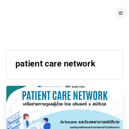
patient care network