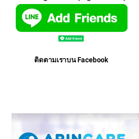
ติดตามเราบน Facebook