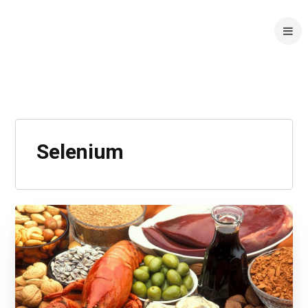
Selenium