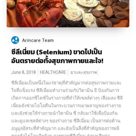
Arincare Team
ซีลีเนี่ยม (Selenium) ขาดไปเป็น
อันตรายต่อทั้งสุขภาพกายและใจ!
June 8, 2018
HEALTHCARE
ยาและสุขภาพ
ซีลีเนี่ยมเป็นหนึ่งในแร่ธาตุที่สำคัญมากต่อสุขภาพกายและ
ใจที่แข็งแรง ซีลีเนี่ยมทำงานร่วมกับวิตามิน อี ป้องกันการ
เกิดการออกซิไดซ์ในร่างกายที่ทำให้เซลล์ต่างๆ เสื่อมลง ซีลี
เนี่ยมยังช่วยไอโอดีนในกระบวนการเผาผลาญของร่างกาย
และยังช่วยให้ร่างกายนำวิตามิน ซี กลับมาใช้เพื่อป้องกัน
และดูแลเซลล์ต่างๆ ของร่างกาย ซีลีเนี่ยม เป็นสารต่อต้าน
อนุุมูลอิสระที่สำคัญมาก และยังเป็นสิ่งที่สำคัญของการผลิ