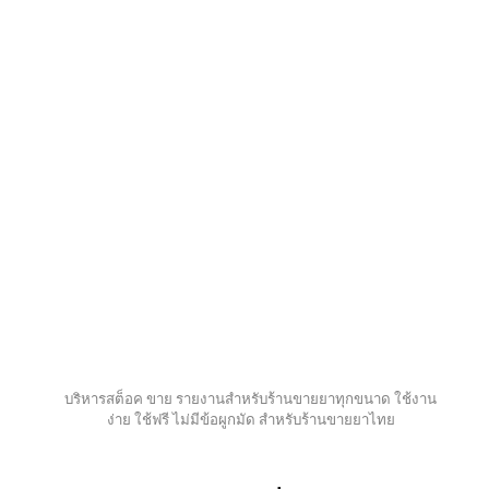
บริหารสต็อค ขาย รายงานสำหรับร้านขายยาทุกขนาด ใช้งาน
ง่าย ใช้ฟรี ไม่มีข้อผูกมัด สำหรับร้านขายยาไทย