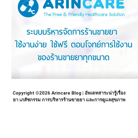
Copyright ©2026 Arincare Blog | อัพเดทสาระน่ารู้เรื่อง
ยา เภสัชกรรม การบริหารร้านขายยา และการดูแลสุขภาพ