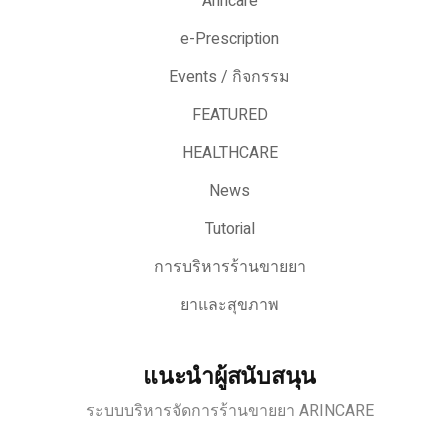
Arincare
e-Prescription
Events / กิจกรรม
FEATURED
HEALTHCARE
News
Tutorial
การบริหารร้านขายยา
ยาและสุขภาพ
แนะนำผู้สนับสนุน
ระบบบริหารจัดการร้านขายยา ARINCARE