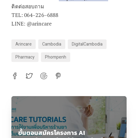
ติดต่อสอบถาม
TEL: 064–226–6888
LINE: @arincare
Arincare
Cambodia
DigitalCambodia
Pharmacy
Phompenh
ขั้นตอนสมัครโครงการ AI