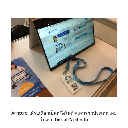
Arincare ได้รับเลือกเป็นหนึ่งในตัวแทนจากประเทศไทย
ในงาน Digital Cambodia