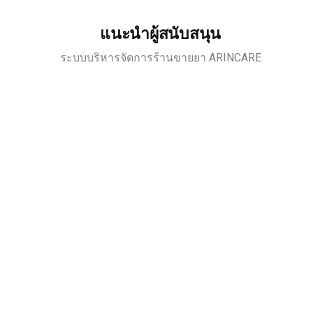
แนะนำผู้สนับสนุน
ระบบบริหารจัดการร้านขายยา ARINCARE