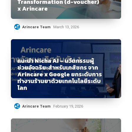
Transformation (d-voucher)
x Arincare
Arincare Team
March 13, 2026
แนะนำ Nicha AI – นวัตกรรมผู้
ช่วยอัจฉริยะสำหรับเภสัชกร จาก
Arincare x Google ยกระดับการ
ทำงานร้านยาด้วยเทคโนโลยีระดับ
โลก
Arincare Team
February 19, 2026