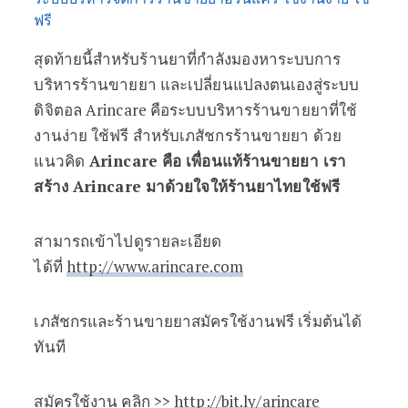
ฟรี
สุดท้ายนี้สำหรับร้านยาที่กำลังมองหาระบบการ
บริหารร้านขายยา และเปลี่ยนแปลงตนเองสู่ระบบ
ดิจิตอล Arincare คือระบบบริหารร้านขายยาที่ใช้
งานง่าย ใช้ฟรี สำหรับเภสัชกรร้านขายยา ด้วย
แนวคิด
Arincare คือ เพื่อนแท้ร้านขายยา เรา
สร้าง Arincare มาด้วยใจให้ร้านยาไทยใช้ฟรี
สามารถเข้าไปดูรายละเอียด
ได้ที่
http://www.arincare.com
เภสัชกรและร้านขายยาสมัครใช้งานฟรี เริ่มต้นได้
ทันที
สมัครใช้งาน คลิก >>
http://bit.ly/arincare