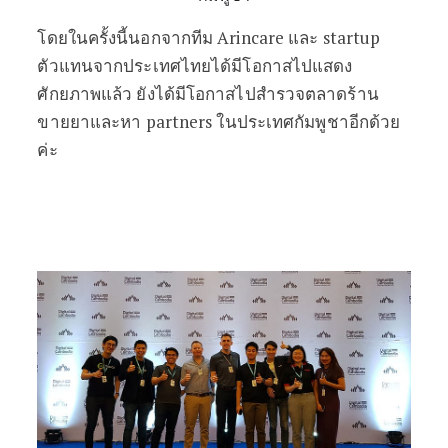
โดยในครั้งนี้นอกจากทีม Arincare และ startup
ตัวแทนจากประเทศไทยได้มีโอกาสไปแสดง
ศักยภาพแล้ว ยังได้มีโอกาสไปสำรวจตลาดร้าน
ขายยาและหา partners ในประเทศกัมพูชาอีกด้วย
ค่ะ