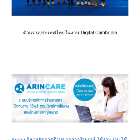
ตัวแทนประเทศไทยในงาน Digital Cambodia
ระบบบริหารจัดการร้านขายยาอรินแคร์ ใช้งานง่าย ใช้