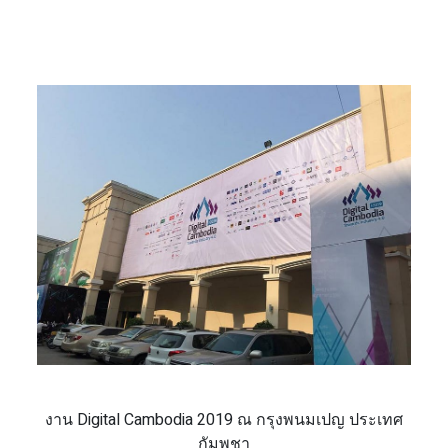
งาน Digital Cambodia 2019 ณ กรุงพนมเปญ ประเทศ
กัมพูชา