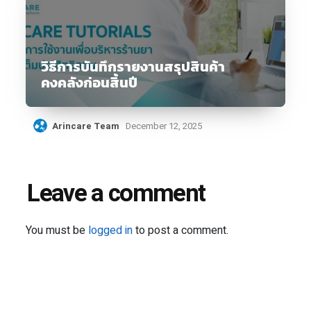
วิธีการบันทึกรายงานสรุปสินค้า
คงคลังก่อนสิ้นปี
Arincare Team
December 12, 2025
Leave a comment
You must be
logged in
to post a comment.
Search