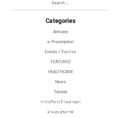
for:
Categories
Arincare
e-Prescription
Events / กิจกรรม
FEATURED
HEALTHCARE
News
Tutorial
การบริหารร้านขายยา
ยาและสุขภาพ