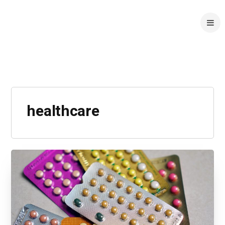
healthcare