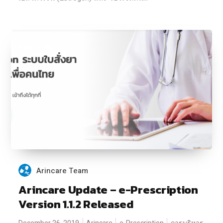
Arincare Team
Arincare Update – e-Prescription
Version 1.1.2 Released