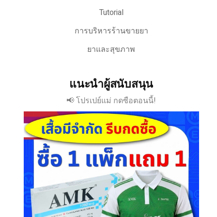
Tutorial
การบริหารร้านขายยา
ยาและสุขภาพ
แนะนำผู้สนับสนุน
📢 โปรเปย์แม่ กดซือตอนนี้!