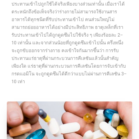
ประทานเข้าไปถูกใช้ได้จริงเพียงบางส่วนเท่านั้น เมื่อเราได้
ตระหนักถึงข้อเท็จจริงว่าร่างกายไม่สามารถใช้งานสาร
อาหารได้ทุกชนิดที่รับประทานเข้าไป คนส่วนใหญ่ไม่
สามารถย่อยอาหารได้อย่างมีประสิทธิภาพ ธาตุเหล็กที่เรา
รับประทานเข้าไปได้ถูกดูดซึมไปใช้จริง ๆ เพียงร้อยละ 2–
10 เท่านั้น และจากส่วนน้อยที่ถูกดูดซึมเข้าไปนั้น ครึ่งหนึ่ง
จะถูกขับออกจากร่างกาย คงเข้าใจกันมากขึ้นว่า การรับ
ประทานแร่ธาตุที่ผ่านกระบวนการคีเลชันแล้วนั้นสำคัญ
เพียงใด แร่ธาตุที่ผ่านกระบวนการคีเลชันโดยการจับเข้ากับ
กรดแอมิโน จะถูกดูดซึมได้ดีกว่าแบบไม่ผ่านการคีเลชัน 3–
10 เท่า