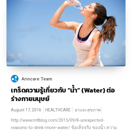
Arincare Team
เกร็ดความรู้เกี่ยวกับ “น้ำ” (Water) ต่อ
ร่างกายมนุษย์
August 17, 2016
HEALTHCARE
ยาและสุขภาพ
http://www.mtlblog.com/2015/09/8-unexpected-
reasons-to-drink-more-water/ ข้อเท็จจริง ของน้ำ ความ