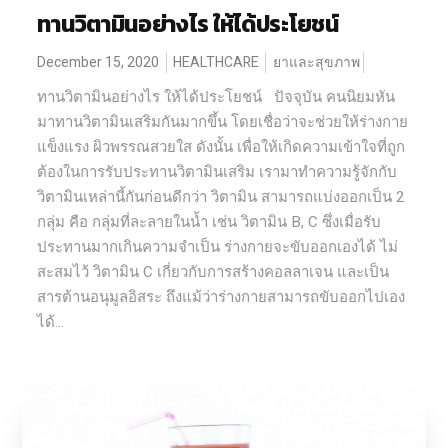
ทานวิตามินอย่างไร ให้ได้ประโยชน์
December 15, 2020
HEALTHCARE
ยาและสุขภาพ
ทานวิตามินอย่างไร ให้ได้ประโยชน์ ปัจจุบัน คนนิยมหัน
มาทานวิตามินเสริมกันมากขึ้น โดยเชื่อว่าจะช่วยให้ร่างกาย
แข็งแรง ผิวพรรณสวยใส ดังนั้น เพื่อให้เกิดความเข้าใจที่ถูก
ต้องในการรับประทานวิตามินเสริม เรามาทำความรู้จักกับ
วิตามินเหล่านี้กันก่อนดีกว่า วิตามิน สามารถแบ่งออกเป็น 2
กลุ่ม คือ กลุ่มที่ละลายในน้ำ เช่น วิตามิน B, C ซึ่งเมื่อรับ
ประทานมากเกินความจำเป็น ร่างกายจะขับออกเองได้ ไม่
สะสมไว้ วิตามิน C เกี่ยวกับการสร้างคอลลาเจน และเป็น
สารต้านอนุมูลอิสระ ถึงแม้ว่าร่างกายสามารถขับออกไปเอง
ได้...