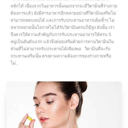
หลักได้ เนื่องจากในอาหารนั้นนอกจากจะมีวิตามินที่ร่างกาย
ต้องการแล้ว ยังมีสารอาหารอีกหลายอย่างที่วิตามินเสริมไม่
สามารถทดแทนได้ และการรับประทานอาหารเดิมซ้ำๆ ไม่
หลากหลายนั้นโอกาสไม่ได้รับวิตามินครบก็มีสูง ดังนั้น เรา
จึงควรให้ความสำคัญกับการรับประทานอาหารให้ครบ 5
หมู่เป็นอันดับแรก แล้วจึงค่อยเสริมด้วยการทานวิตามินใน
ส่วนที่ไม่สามารถรับประทานได้เพียงพอ วิตามินที่จะรับ
ประทานเสริมนั้น ตรงตามความต้องการของร่างกายหรือ
ไม่...