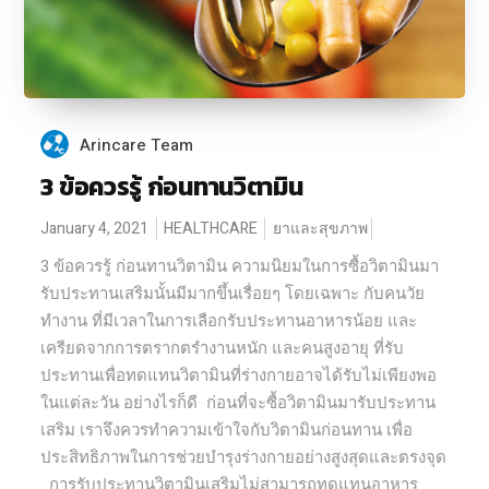
Arincare Team
3 ข้อควรรู้ ก่อนทานวิตามิน
January 4, 2021
HEALTHCARE
ยาและสุขภาพ
3 ข้อควรรู้ ก่อนทานวิตามิน ความนิยมในการซื้อวิตามินมา
รับประทานเสริมนั้นมีมากขึ้นเรื่อยๆ โดยเฉพาะ กับคนวัย
ทำงาน ที่มีเวลาในการเลือกรับประทานอาหารน้อย และ
เครียดจากการตรากตรำงานหนัก และคนสูงอายุ ที่รับ
ประทานเพื่อทดแทนวิตามินที่ร่างกายอาจได้รับไม่เพียงพอ
ในแต่ละวัน อย่างไรก็ดี ก่อนที่จะซื้อวิตามินมารับประทาน
เสริม เราจึงควรทำความเข้าใจกับวิตามินก่อนทาน เพื่อ
ประสิทธิภาพในการช่วยบำรุงร่างกายอย่างสูงสุดและตรงจุด
การรับประทานวิตามินเสริมไม่สามารถทดแทนอาหาร