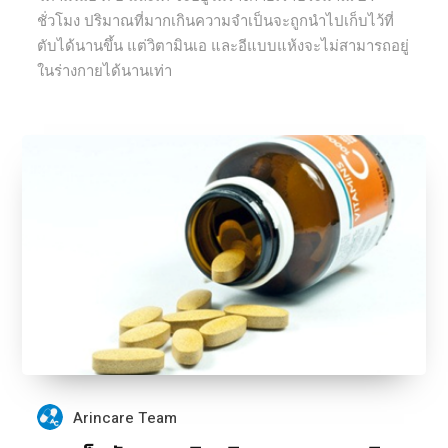
ชั่วโมง ปริมาณที่มากเกินความจำเป็นจะถูกนำไปเก็บไว้ที่
ตับได้นานขึ้น แต่วิตามินเอ และอีแบบแห้งจะไม่สามารถอยู่
ในร่างกายได้นานเท่า
Arincare Team