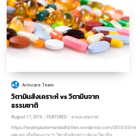
Arincare Team
วิตามินสังเคราะห์ vs วิตามินจาก
ธรรมชาติ
August 17, 2016
FEATURED
ยาและสุขภาพ
https://healingautismandadhd.files.wordpress.com/2010/03/vi
pile.jpg เมื่อมีคนถามว่า วิตามินสังเคราะห์และวิตามิน