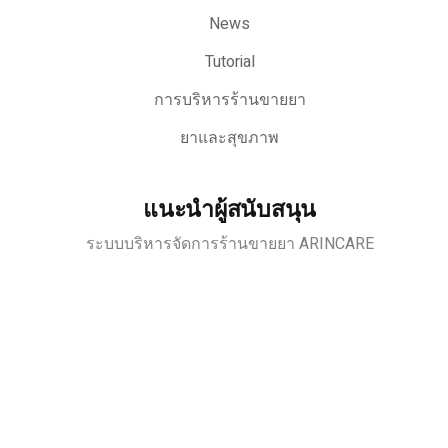
News
Tutorial
การบริหารร้านขายยา
ยาและสุขภาพ
แนะนำผู้สนับสนุน
ระบบบริหารจัดการร้านขายยา ARINCARE