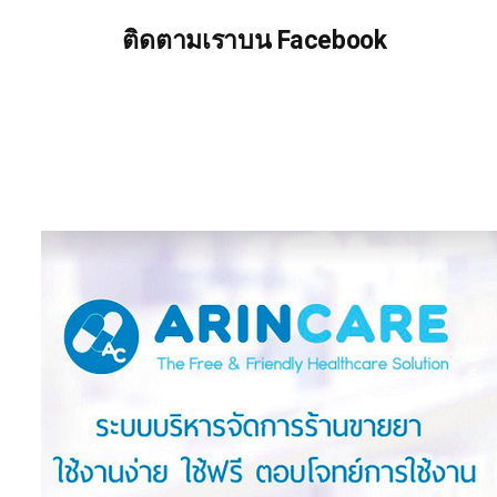
ติดตามเราบน Facebook