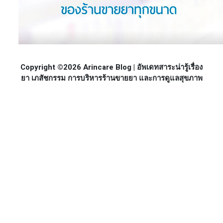
Copyright ©2026 Arincare Blog | อัพเดทสาระน่ารู้เรื่อง
ยา เภสัชกรรม การบริหารร้านขายยา และการดูแลสุขภาพ