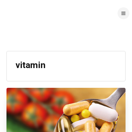
vitamin