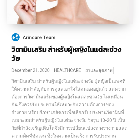
Arincare Team
วิตามินเสริม สำหรับผู้หญิงในแต่ละช่วง
วัย
December 21, 2020
HEALTHCARE
ยาและสุขภาพ
วิตามินเสริม สำหรับผู้หญิงในแต่ละช่วงวัย ผู้หญิงเป็นเพศที่
ให้ความสำคัญกับการดูแลเอาใจใส่ตนเองอยู่แล้ว แต่ความ
ต้องการวิตามินเสริมของผู้หญิงในแต่ละช่วงวัย ไม่เหมือน
กัน จึงควรรับประทานให้เหมาะกับความต้องการของ
ร่างกาย หรือปรึกษาเภสัชกรเพื่อเลือกรับประทานวิตามินที่
เหมาะสมสำหรับผู้หญิงในแต่ละช่วงวัย วัยรุ่น 13-20 ปี เป็น
วัยที่กำลังเจริญเติบโตจึงมีการเปลี่ยนแปลงทางร่างกายและ
ความคิดที่ชัดเจน ซึ่งในความเป็นจริง การรับประทาน