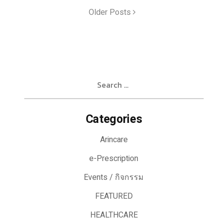
Older Posts
Search
for:
Categories
Arincare
e-Prescription
Events / กิจกรรม
FEATURED
HEALTHCARE