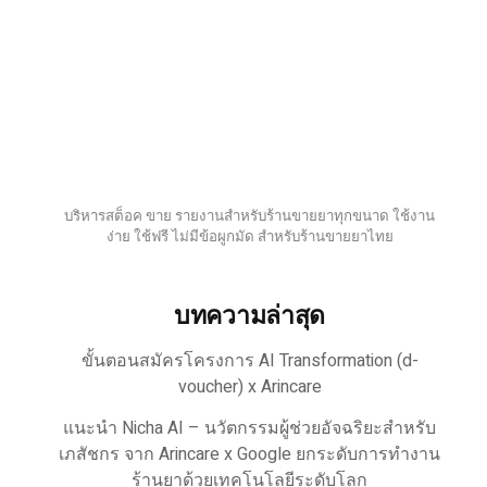
บริหารสต็อค ขาย รายงานสำหรับร้านขายยาทุกขนาด ใช้งาน
ง่าย ใช้ฟรี ไม่มีข้อผูกมัด สำหรับร้านขายยาไทย
บทความล่าสุด
ขั้นตอนสมัครโครงการ AI Transformation (d-
voucher) x Arincare
แนะนำ Nicha AI – นวัตกรรมผู้ช่วยอัจฉริยะสำหรับ
เภสัชกร จาก Arincare x Google ยกระดับการทำงาน
ร้านยาด้วยเทคโนโลยีระดับโลก