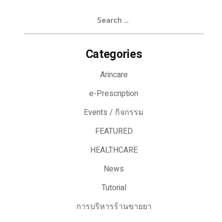
Search
for:
Categories
Arincare
e-Prescription
Events / กิจกรรม
FEATURED
HEALTHCARE
News
Tutorial
การบริหารร้านขายยา