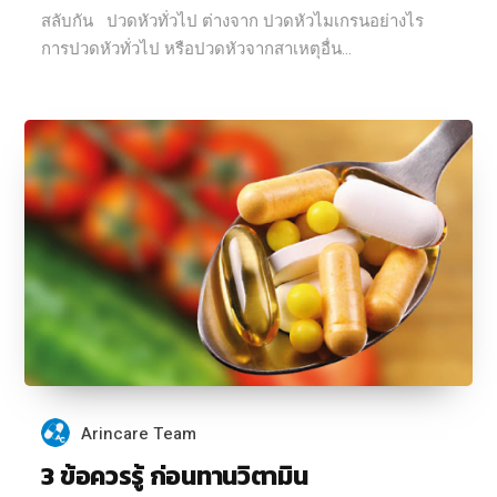
สลับกัน ปวดหัวทั่วไป ต่างจาก ปวดหัวไมเกรนอย่างไร
การปวดหัวทั่วไป หรือปวดหัวจากสาเหตุอื่น...
Arincare Team
3 ข้อควรรู้ ก่อนทานวิตามิน