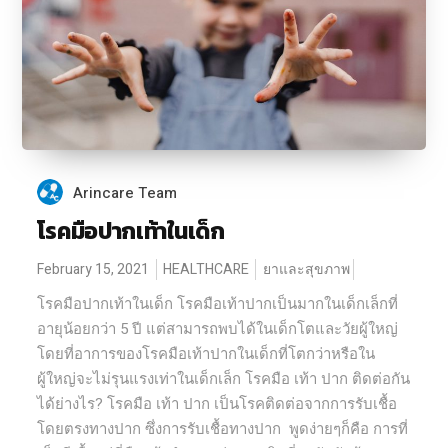
Arincare Team
โรคมือปากเท้าในเด็ก
February 15, 2021
HEALTHCARE
ยาและสุขภาพ
โรคมือปากเท้าในเด็ก โรคมือเท้าปากเป็นมากในเด็กเล็กที่
อายุน้อยกว่า 5 ปี แต่สามารถพบได้ในเด็กโตและวัยผู้ใหญ่
โดยที่อาการของโรคมือเท้าปากในเด็กที่โตกว่าหรือใน
ผู้ใหญ่จะไม่รุนแรงเท่าในเด็กเล็ก โรคมือ เท้า ปาก ติดต่อกัน
ได้ย่างไร? โรคมือ เท้า ปาก เป็นโรคติดต่อจากการรับเชื้อ
โดยตรงทางปาก ซึ่งการรับเชื้อทางปาก พูดง่ายๆก็คือ การที่