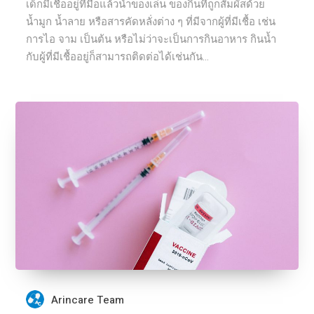
เด็กมีเชื้ออยู่ที่มือแล้วนำของเล่น ของกินที่ถูกสัมผัสด้วย
น้ำมูก น้ำลาย หรือสารคัดหลั่งต่าง ๆ ที่มีจากผู้ที่มีเชื้อ เช่น
การไอ จาม เป็นต้น หรือไม่ว่าจะเป็นการกินอาหาร กินน้ำ
กับผู้ที่มีเชื้ออยู่ก็สามารถติดต่อได้เช่นกัน...
Arincare Team